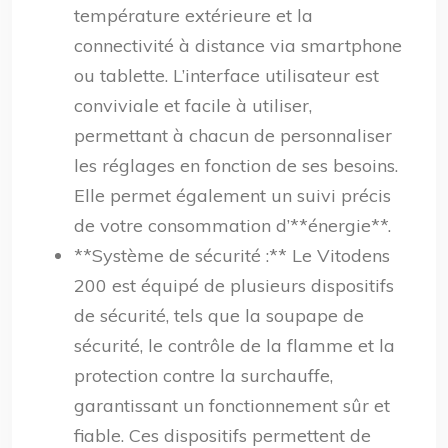
température extérieure et la
connectivité à distance via smartphone
ou tablette. L’interface utilisateur est
conviviale et facile à utiliser,
permettant à chacun de personnaliser
les réglages en fonction de ses besoins.
Elle permet également un suivi précis
de votre consommation d’**énergie**.
**Système de sécurité :** Le Vitodens
200 est équipé de plusieurs dispositifs
de sécurité, tels que la soupape de
sécurité, le contrôle de la flamme et la
protection contre la surchauffe,
garantissant un fonctionnement sûr et
fiable. Ces dispositifs permettent de