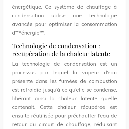
énergétique. Ce système de chauffage à
condensation utilise une technologie
avancée pour optimiser la consommation
d’**énergie**.
Technologie de condensation :
récupération de la chaleur latente
La technologie de condensation est un
processus par lequel la vapeur d’eau
présente dans les fumées de combustion
est refroidie jusqu’à ce qu’elle se condense,
libérant ainsi la chaleur latente qu’elle
contenait. Cette chaleur récupérée est
ensuite réutilisée pour préchauffer l’eau de
retour du circuit de chauffage, réduisant