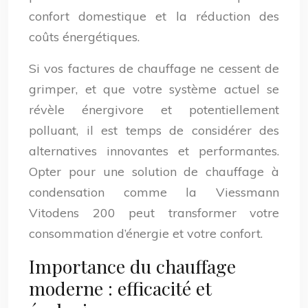
confort domestique et la réduction des
coûts énergétiques.
Si vos factures de chauffage ne cessent de
grimper, et que votre système actuel se
révèle énergivore et potentiellement
polluant, il est temps de considérer des
alternatives innovantes et performantes.
Opter pour une solution de chauffage à
condensation comme la Viessmann
Vitodens 200 peut transformer votre
consommation d’énergie et votre confort.
Importance du chauffage
moderne : efficacité et