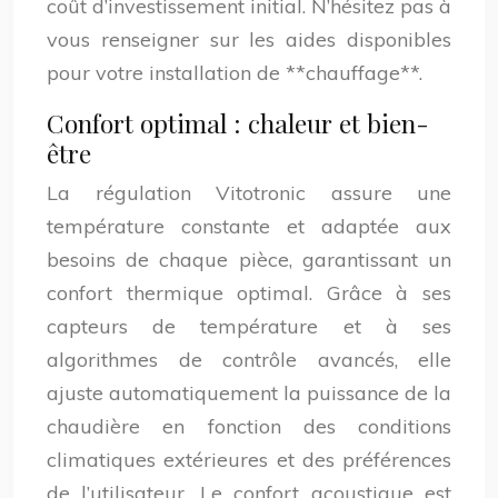
coût d’investissement initial. N’hésitez pas à
vous renseigner sur les aides disponibles
pour votre installation de **chauffage**.
Confort optimal : chaleur et bien-
être
La régulation Vitotronic assure une
température constante et adaptée aux
besoins de chaque pièce, garantissant un
confort thermique optimal. Grâce à ses
capteurs de température et à ses
algorithmes de contrôle avancés, elle
ajuste automatiquement la puissance de la
chaudière en fonction des conditions
climatiques extérieures et des préférences
de l’utilisateur. Le confort acoustique est