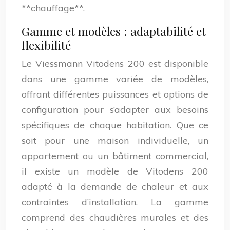
**chauffage**.
Gamme et modèles : adaptabilité et
flexibilité
Le Viessmann Vitodens 200 est disponible
dans une gamme variée de modèles,
offrant différentes puissances et options de
configuration pour s’adapter aux besoins
spécifiques de chaque habitation. Que ce
soit pour une maison individuelle, un
appartement ou un bâtiment commercial,
il existe un modèle de Vitodens 200
adapté à la demande de chaleur et aux
contraintes d’installation. La gamme
comprend des chaudières murales et des