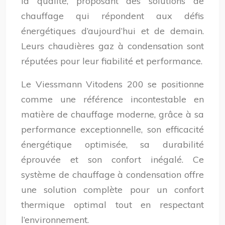
la qualité, proposant des solutions de
chauffage qui répondent aux défis
énergétiques d’aujourd’hui et de demain.
Leurs chaudières gaz à condensation sont
réputées pour leur fiabilité et performance.
Le Viessmann Vitodens 200 se positionne
comme une référence incontestable en
matière de chauffage moderne, grâce à sa
performance exceptionnelle, son efficacité
énergétique optimisée, sa durabilité
éprouvée et son confort inégalé. Ce
système de chauffage à condensation offre
une solution complète pour un confort
thermique optimal tout en respectant
l’environnement.