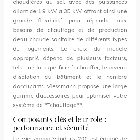
chaudières au sol, avec des puissances
allant de 1,9 kW à 35 kW, offrant ainsi une
grande flexibilité pour répondre aux
besoins de chauffage et de production
d’eau chaude sanitaire de différents types
de logements. Le choix du modèle
approprié dépend de plusieurs facteurs,
tels que la superficie à chauffer, le niveau
d’isolation du bâtiment et le nombre
d’occupants. Viessmann propose une large
gamme d’accessoires pour optimiser votre
système de **chauffage**.
Composants clés et leur rôle :
performance et sécurité
Le Viessmann Vitodens 200 est équipé de