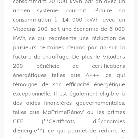
consommant 20 000 kWh par an avec un
ancien système pourrait réduire sa
consommation à 14 000 kWh avec un
Vitodens 200, soit une économie de 6 000
kWh, ce qui représente une réduction de
plusieurs centaines d’euros par an sur la
facture de chauffage. De plus, le Vitodens
200 bénéficie de certifications
énergétiques telles que A+++, ce qui
témoigne de son efficacité énergétique
exceptionnelle. Il est également éligible à
des aides financières gouvernementales,
telles que MaPrimeRénov’ ou les primes
CEE (**Certificats d’Économies
d’Énergie**), ce qui permet de réduire le