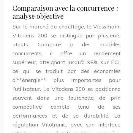
Comparaison avec la concurrence :
analyse objective
Sur le marché du chauffage, le Viessmann
Vitodens 200 se distingue par plusieurs
atouts. Comparé à des modèles
concurrents, il offre un rendement
supérieur, atteignant jusqu’à 98% sur PCI,
ce qui se traduit par des économies
d’**énergie** plus importantes pour
l’utilisateur. Le Vitodens 200 se positionne
souvent dans une fourchette de prix
compétitive compte tenu de ses
performances et de sa durabilité. La
régulation Vitotronic, avec son interface