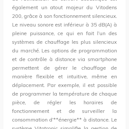
également un atout majeur du Vitodens
200, grâce à son fonctionnement silencieux.
Le niveau sonore est inférieur à 35 dB(A) à
pleine puissance, ce qui en fait l’un des
systèmes de chauffage les plus silencieux
du marché. Les options de programmation
et de contrôle à distance via smartphone
permettent de gérer le chauffage de
manière flexible et intuitive, même en
déplacement. Par exemple, il est possible
de programmer la température de chaque
pièce, de régler les horaires de
fonctionnement et de surveiller la
consommation d’**énergie** à distance. Le
système Vitotronic simplifie la gestion de