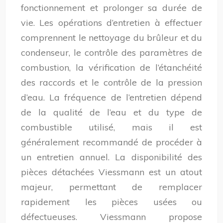
fonctionnement et prolonger sa durée de
vie. Les opérations d’entretien à effectuer
comprennent le nettoyage du brûleur et du
condenseur, le contrôle des paramètres de
combustion, la vérification de l’étanchéité
des raccords et le contrôle de la pression
d’eau. La fréquence de l’entretien dépend
de la qualité de l’eau et du type de
combustible utilisé, mais il est
généralement recommandé de procéder à
un entretien annuel. La disponibilité des
pièces détachées Viessmann est un atout
majeur, permettant de remplacer
rapidement les pièces usées ou
défectueuses. Viessmann propose