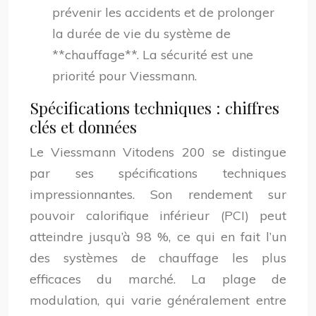
prévenir les accidents et de prolonger
la durée de vie du système de
**chauffage**. La sécurité est une
priorité pour Viessmann.
Spécifications techniques : chiffres
clés et données
Le Viessmann Vitodens 200 se distingue
par ses spécifications techniques
impressionnantes. Son rendement sur
pouvoir calorifique inférieur (PCI) peut
atteindre jusqu’à 98 %, ce qui en fait l’un
des systèmes de chauffage les plus
efficaces du marché. La plage de
modulation, qui varie généralement entre