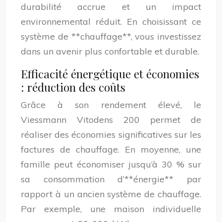
durabilité accrue et un impact
environnemental réduit. En choisissant ce
système de **chauffage**, vous investissez
dans un avenir plus confortable et durable.
Efficacité énergétique et économies
: réduction des coûts
Grâce à son rendement élevé, le
Viessmann Vitodens 200 permet de
réaliser des économies significatives sur les
factures de chauffage. En moyenne, une
famille peut économiser jusqu’à 30 % sur
sa consommation d’**énergie** par
rapport à un ancien système de chauffage.
Par exemple, une maison individuelle