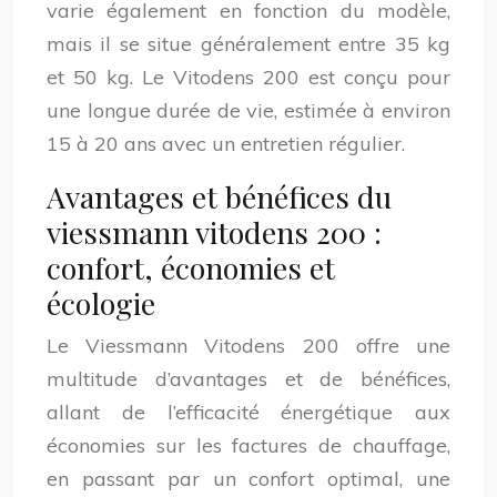
varie également en fonction du modèle,
mais il se situe généralement entre 35 kg
et 50 kg. Le Vitodens 200 est conçu pour
une longue durée de vie, estimée à environ
15 à 20 ans avec un entretien régulier.
Avantages et bénéfices du
viessmann vitodens 200 :
confort, économies et
écologie
Le Viessmann Vitodens 200 offre une
multitude d’avantages et de bénéfices,
allant de l’efficacité énergétique aux
économies sur les factures de chauffage,
en passant par un confort optimal, une