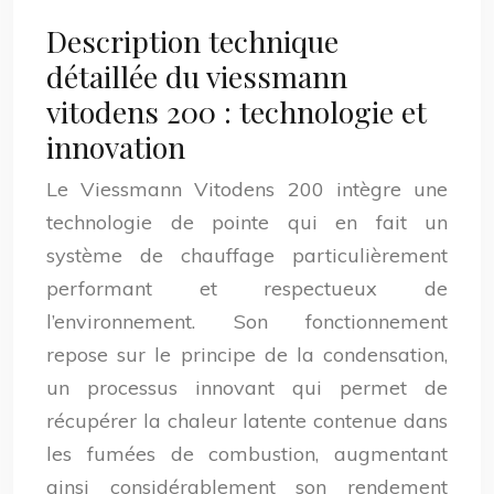
Description technique
détaillée du viessmann
vitodens 200 : technologie et
innovation
Le Viessmann Vitodens 200 intègre une
technologie de pointe qui en fait un
système de chauffage particulièrement
performant et respectueux de
l’environnement. Son fonctionnement
repose sur le principe de la condensation,
un processus innovant qui permet de
récupérer la chaleur latente contenue dans
les fumées de combustion, augmentant
ainsi considérablement son rendement