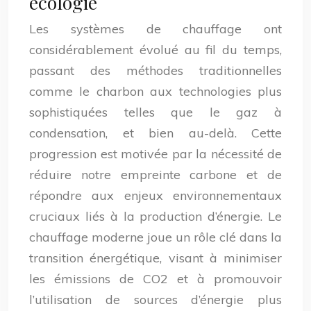
écologie
Les systèmes de chauffage ont
considérablement évolué au fil du temps,
passant des méthodes traditionnelles
comme le charbon aux technologies plus
sophistiquées telles que le gaz à
condensation, et bien au-delà. Cette
progression est motivée par la nécessité de
réduire notre empreinte carbone et de
répondre aux enjeux environnementaux
cruciaux liés à la production d’énergie. Le
chauffage moderne joue un rôle clé dans la
transition énergétique, visant à minimiser
les émissions de CO2 et à promouvoir
l’utilisation de sources d’énergie plus