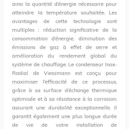
ainsi la quantité d’énergie nécessaire pour
atteindre la température souhaitée. Les
avantages de cette technologie sont
multiples : réduction significative de la
consommation d’énergie, diminution des
émissions de gaz à effet de serre et
amélioration du rendement global du
système de chauffage. Le condenseur Inox-
Radial de Viessmann est conçu pour
maximiser l’efficacité de ce processus,
grâce à sa surface d’échange thermique
optimisée et à sa résistance à la corrosion,
assurant une durabilité exceptionnelle. Il
garantit également une plus longue durée
de vie de votre installation de