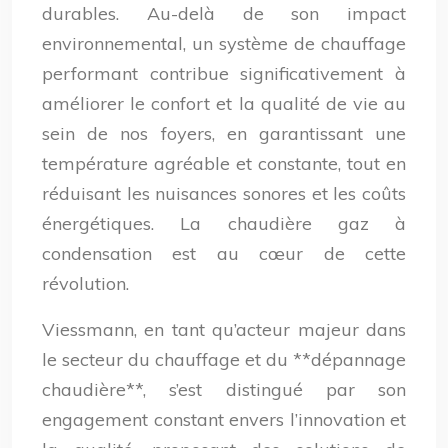
durables. Au-delà de son impact
environnemental, un système de chauffage
performant contribue significativement à
améliorer le confort et la qualité de vie au
sein de nos foyers, en garantissant une
température agréable et constante, tout en
réduisant les nuisances sonores et les coûts
énergétiques. La chaudière gaz à
condensation est au cœur de cette
révolution.
Viessmann, en tant qu’acteur majeur dans
le secteur du chauffage et du **dépannage
chaudière**, s’est distingué par son
engagement constant envers l’innovation et