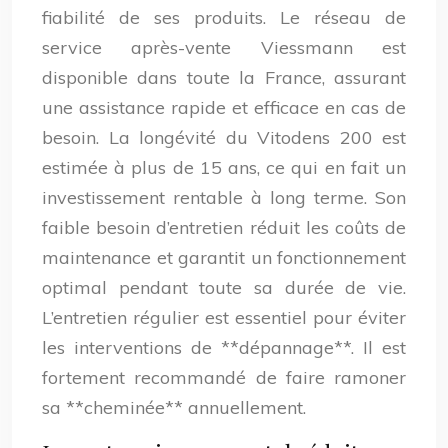
fiabilité de ses produits. Le réseau de
service après-vente Viessmann est
disponible dans toute la France, assurant
une assistance rapide et efficace en cas de
besoin. La longévité du Vitodens 200 est
estimée à plus de 15 ans, ce qui en fait un
investissement rentable à long terme. Son
faible besoin d’entretien réduit les coûts de
maintenance et garantit un fonctionnement
optimal pendant toute sa durée de vie.
L’entretien régulier est essentiel pour éviter
les interventions de **dépannage**. Il est
fortement recommandé de faire ramoner
sa **cheminée** annuellement.