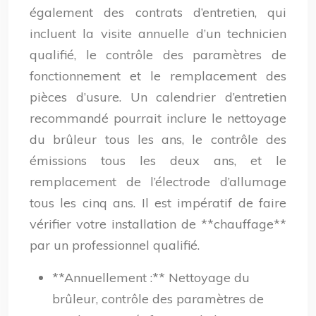
également des contrats d’entretien, qui
incluent la visite annuelle d’un technicien
qualifié, le contrôle des paramètres de
fonctionnement et le remplacement des
pièces d’usure. Un calendrier d’entretien
recommandé pourrait inclure le nettoyage
du brûleur tous les ans, le contrôle des
émissions tous les deux ans, et le
remplacement de l’électrode d’allumage
tous les cinq ans. Il est impératif de faire
vérifier votre installation de **chauffage**
par un professionnel qualifié.
**Annuellement :** Nettoyage du
brûleur, contrôle des paramètres de