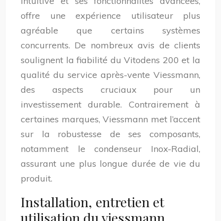
intuitive et ses fonctionnalités avancées,
offre une expérience utilisateur plus
agréable que certains systèmes
concurrents. De nombreux avis de clients
soulignent la fiabilité du Vitodens 200 et la
qualité du service après-vente Viessmann,
des aspects cruciaux pour un
investissement durable. Contrairement à
certaines marques, Viessmann met l’accent
sur la robustesse de ses composants,
notamment le condenseur Inox-Radial,
assurant une plus longue durée de vie du
produit.
Installation, entretien et
utilisation du viessmann