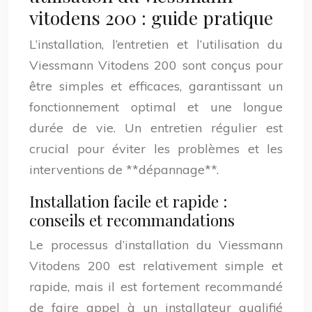
vitodens 200 : guide pratique
L’installation, l’entretien et l’utilisation du
Viessmann Vitodens 200 sont conçus pour
être simples et efficaces, garantissant un
fonctionnement optimal et une longue
durée de vie. Un entretien régulier est
crucial pour éviter les problèmes et les
interventions de **dépannage**.
Installation facile et rapide :
conseils et recommandations
Le processus d’installation du Viessmann
Vitodens 200 est relativement simple et
rapide, mais il est fortement recommandé
de faire appel à un installateur qualifié