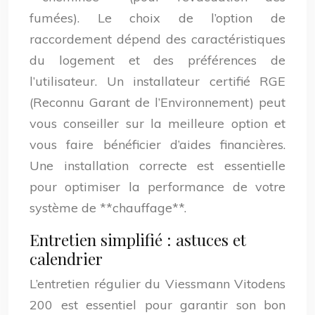
fumées). Le choix de l’option de
raccordement dépend des caractéristiques
du logement et des préférences de
l’utilisateur. Un installateur certifié RGE
(Reconnu Garant de l’Environnement) peut
vous conseiller sur la meilleure option et
vous faire bénéficier d’aides financières.
Une installation correcte est essentielle
pour optimiser la performance de votre
système de **chauffage**.
Entretien simplifié : astuces et
calendrier
L’entretien régulier du Viessmann Vitodens
200 est essentiel pour garantir son bon