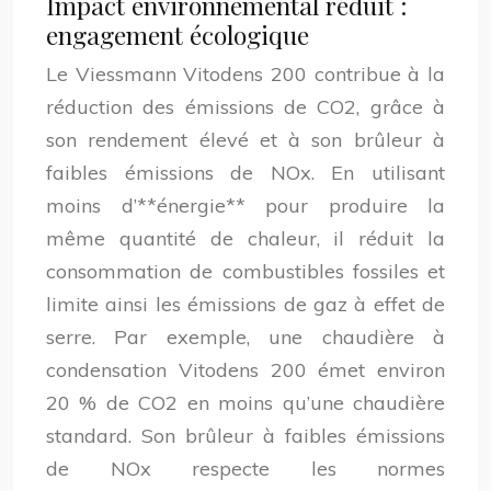
Impact environnemental réduit :
engagement écologique
Le Viessmann Vitodens 200 contribue à la
réduction des émissions de CO2, grâce à
son rendement élevé et à son brûleur à
faibles émissions de NOx. En utilisant
moins d’**énergie** pour produire la
même quantité de chaleur, il réduit la
consommation de combustibles fossiles et
limite ainsi les émissions de gaz à effet de
serre. Par exemple, une chaudière à
condensation Vitodens 200 émet environ
20 % de CO2 en moins qu’une chaudière
standard. Son brûleur à faibles émissions
de NOx respecte les normes