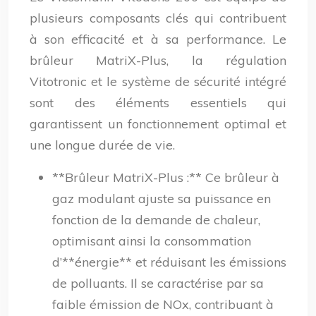
plusieurs composants clés qui contribuent
à son efficacité et à sa performance. Le
brûleur MatriX-Plus, la régulation
Vitotronic et le système de sécurité intégré
sont des éléments essentiels qui
garantissent un fonctionnement optimal et
une longue durée de vie.
**Brûleur MatriX-Plus :** Ce brûleur à
gaz modulant ajuste sa puissance en
fonction de la demande de chaleur,
optimisant ainsi la consommation
d’**énergie** et réduisant les émissions
de polluants. Il se caractérise par sa
faible émission de NOx, contribuant à