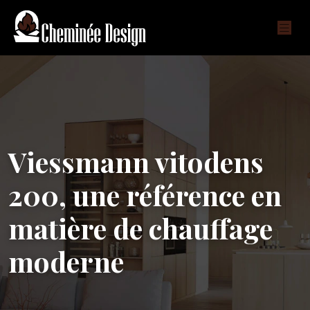
Viessmann vitodens
200, une référence en
matière de chauffage
moderne