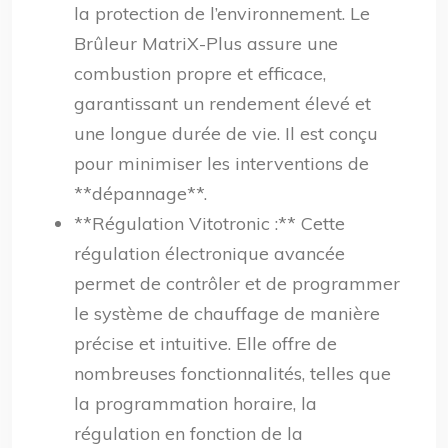
la protection de l’environnement. Le
Brûleur MatriX-Plus assure une
combustion propre et efficace,
garantissant un rendement élevé et
une longue durée de vie. Il est conçu
pour minimiser les interventions de
**dépannage**.
**Régulation Vitotronic :** Cette
régulation électronique avancée
permet de contrôler et de programmer
le système de chauffage de manière
précise et intuitive. Elle offre de
nombreuses fonctionnalités, telles que
la programmation horaire, la
régulation en fonction de la