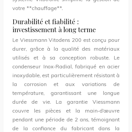
votre **chauffage**.
Durabilité et fiabilité :
investissement à long terme
Le Viessmann Vitodens 200 est conçu pour
durer, grâce à la qualité des matériaux
utilisés et à sa conception robuste. Le
condenseur Inox-Radial, fabriqué en acier
inoxydable, est particulièrement résistant à
la corrosion et aux variations de
température, garantissant une longue
durée de vie. La garantie Viessmann
couvre les pièces et la main-d’œuvre
pendant une période de 2 ans, témoignant
de la confiance du fabricant dans la