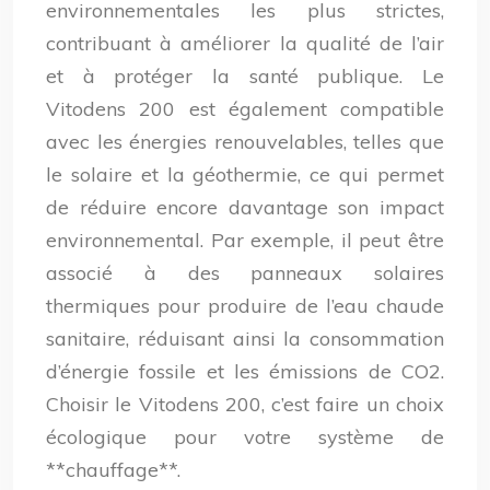
environnementales les plus strictes,
contribuant à améliorer la qualité de l’air
et à protéger la santé publique. Le
Vitodens 200 est également compatible
avec les énergies renouvelables, telles que
le solaire et la géothermie, ce qui permet
de réduire encore davantage son impact
environnemental. Par exemple, il peut être
associé à des panneaux solaires
thermiques pour produire de l’eau chaude
sanitaire, réduisant ainsi la consommation
d’énergie fossile et les émissions de CO2.
Choisir le Vitodens 200, c’est faire un choix
écologique pour votre système de
**chauffage**.