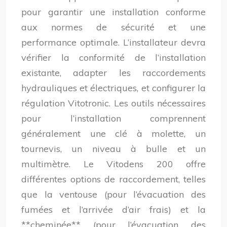
pour garantir une installation conforme
aux normes de sécurité et une
performance optimale. L’installateur devra
vérifier la conformité de l’installation
existante, adapter les raccordements
hydrauliques et électriques, et configurer la
régulation Vitotronic. Les outils nécessaires
pour l’installation comprennent
généralement une clé à molette, un
tournevis, un niveau à bulle et un
multimètre. Le Vitodens 200 offre
différentes options de raccordement, telles
que la ventouse (pour l’évacuation des
fumées et l’arrivée d’air frais) et la
**cheminée** (pour l’évacuation des