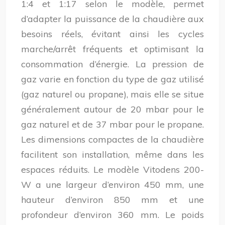
1:4 et 1:17 selon le modèle, permet
d’adapter la puissance de la chaudière aux
besoins réels, évitant ainsi les cycles
marche/arrêt fréquents et optimisant la
consommation d’énergie. La pression de
gaz varie en fonction du type de gaz utilisé
(gaz naturel ou propane), mais elle se situe
généralement autour de 20 mbar pour le
gaz naturel et de 37 mbar pour le propane.
Les dimensions compactes de la chaudière
facilitent son installation, même dans les
espaces réduits. Le modèle Vitodens 200-
W a une largeur d’environ 450 mm, une
hauteur d’environ 850 mm et une
profondeur d’environ 360 mm. Le poids