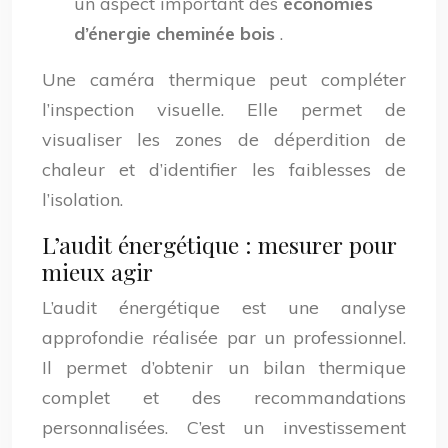
un aspect important des
économies
d’énergie cheminée bois
.
Une caméra thermique peut compléter
l’inspection visuelle. Elle permet de
visualiser les zones de déperdition de
chaleur et d’identifier les faiblesses de
l’isolation.
L’audit énergétique : mesurer pour
mieux agir
L’audit énergétique est une analyse
approfondie réalisée par un professionnel.
Il permet d’obtenir un bilan thermique
complet et des recommandations
personnalisées. C’est un investissement