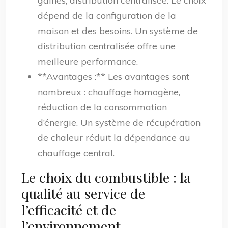
gaines, distribution centralisée. Le choix
dépend de la configuration de la
maison et des besoins. Un système de
distribution centralisée offre une
meilleure performance.
**Avantages :** Les avantages sont
nombreux : chauffage homogène,
réduction de la consommation
d’énergie. Un système de récupération
de chaleur réduit la dépendance au
chauffage central.
Le choix du combustible : la
qualité au service de
l’efficacité et de
l’environnement