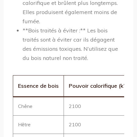
calorifique et brûlent plus longtemps.
Elles produisent également moins de
fumée.
**Bois traités à éviter :** Les bois
traités sont à éviter car ils dégagent
des émissions toxiques. N’utilisez que
du bois naturel non traité.
Essence de bois
Pouvoir calorifique (kWh/s
Chêne
2100
Hêtre
2100