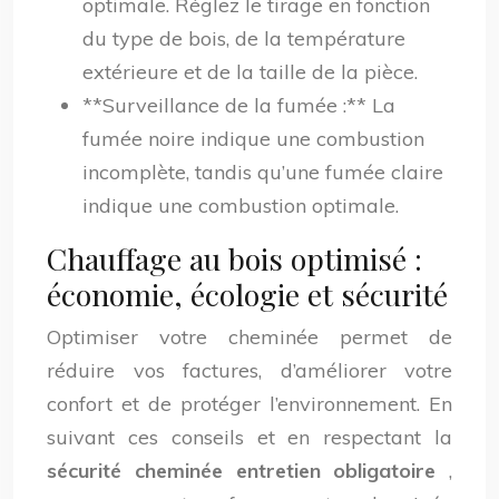
optimale. Réglez le tirage en fonction
du type de bois, de la température
extérieure et de la taille de la pièce.
**Surveillance de la fumée :** La
fumée noire indique une combustion
incomplète, tandis qu’une fumée claire
indique une combustion optimale.
Chauffage au bois optimisé :
économie, écologie et sécurité
Optimiser votre cheminée permet de
réduire vos factures, d’améliorer votre
confort et de protéger l’environnement. En
suivant ces conseils et en respectant la
sécurité cheminée entretien obligatoire
,