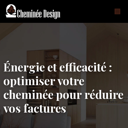
Énergie et efficacité :
optimiser votre
cheminée pour réduire
vos factures