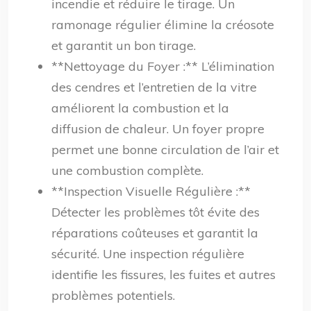
incendie et réduire le tirage. Un
ramonage régulier élimine la créosote
et garantit un bon tirage.
**Nettoyage du Foyer :** L’élimination
des cendres et l’entretien de la vitre
améliorent la combustion et la
diffusion de chaleur. Un foyer propre
permet une bonne circulation de l’air et
une combustion complète.
**Inspection Visuelle Régulière :**
Détecter les problèmes tôt évite des
réparations coûteuses et garantit la
sécurité. Une inspection régulière
identifie les fissures, les fuites et autres
problèmes potentiels.