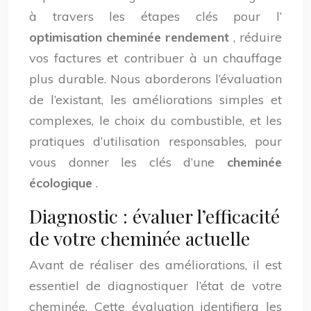
à travers les étapes clés pour l’
optimisation cheminée rendement
, réduire
vos factures et contribuer à un chauffage
plus durable. Nous aborderons l’évaluation
de l’existant, les améliorations simples et
complexes, le choix du combustible, et les
pratiques d’utilisation responsables, pour
vous donner les clés d’une
cheminée
écologique
.
Diagnostic : évaluer l’efficacité
de votre cheminée actuelle
Avant de réaliser des améliorations, il est
essentiel de diagnostiquer l’état de votre
cheminée. Cette évaluation identifiera les