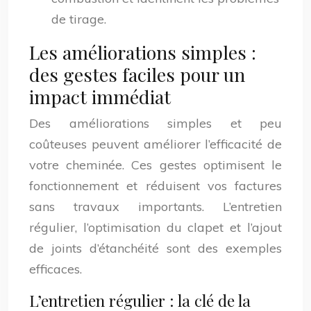
de tirage.
Les améliorations simples :
des gestes faciles pour un
impact immédiat
Des améliorations simples et peu
coûteuses peuvent améliorer l’efficacité de
votre cheminée. Ces gestes optimisent le
fonctionnement et réduisent vos factures
sans travaux importants. L’entretien
régulier, l’optimisation du clapet et l’ajout
de joints d’étanchéité sont des exemples
efficaces.
L’entretien régulier : la clé de la