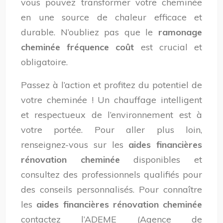
vous pouvez transformer votre cheminée
en une source de chaleur efficace et
durable. N’oubliez pas que le
ramonage
cheminée fréquence coût
est crucial et
obligatoire.
Passez à l’action et profitez du potentiel de
votre cheminée ! Un chauffage intelligent
et respectueux de l’environnement est à
votre portée. Pour aller plus loin,
renseignez-vous sur les
aides financières
rénovation cheminée
disponibles et
consultez des professionnels qualifiés pour
des conseils personnalisés. Pour connaître
les
aides financières rénovation cheminée
contactez l’ADEME (Agence de