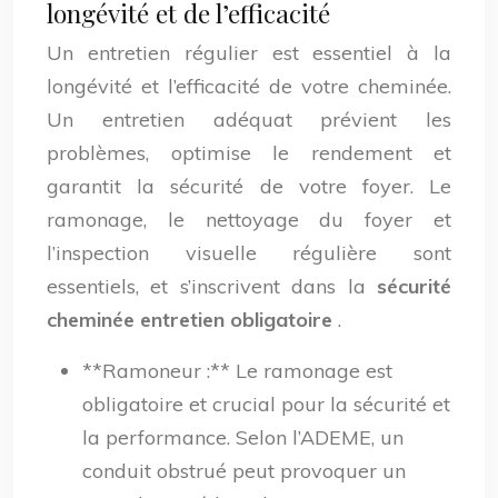
longévité et de l’efficacité
Un entretien régulier est essentiel à la
longévité et l’efficacité de votre cheminée.
Un entretien adéquat prévient les
problèmes, optimise le rendement et
garantit la sécurité de votre foyer. Le
ramonage, le nettoyage du foyer et
l’inspection visuelle régulière sont
essentiels, et s’inscrivent dans la
sécurité
cheminée entretien obligatoire
.
**Ramoneur :** Le ramonage est
obligatoire et crucial pour la sécurité et
la performance. Selon l’ADEME, un
conduit obstrué peut provoquer un