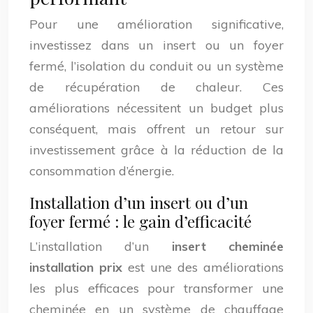
Pour une amélioration significative,
investissez dans un insert ou un foyer
fermé, l’isolation du conduit ou un système
de récupération de chaleur. Ces
améliorations nécessitent un budget plus
conséquent, mais offrent un retour sur
investissement grâce à la réduction de la
consommation d’énergie.
Installation d’un insert ou d’un
foyer fermé : le gain d’efficacité
L’installation d’un
insert cheminée
installation prix
est une des améliorations
les plus efficaces pour transformer une
cheminée en un système de chauffage