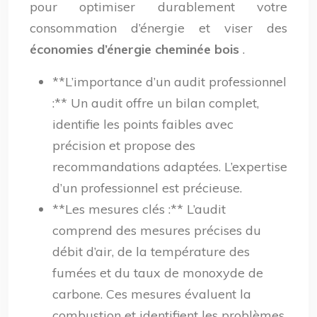
pour optimiser durablement votre
consommation d’énergie et viser des
économies d’énergie cheminée bois
.
**L’importance d’un audit professionnel
:** Un audit offre un bilan complet,
identifie les points faibles avec
précision et propose des
recommandations adaptées. L’expertise
d’un professionnel est précieuse.
**Les mesures clés :** L’audit
comprend des mesures précises du
débit d’air, de la température des
fumées et du taux de monoxyde de
carbone. Ces mesures évaluent la
combustion et identifient les problèmes