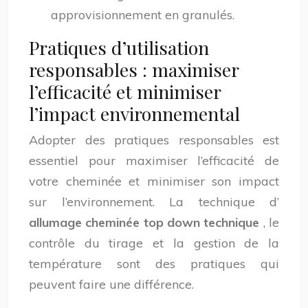
approvisionnement en granulés.
Pratiques d’utilisation
responsables : maximiser
l’efficacité et minimiser
l’impact environnemental
Adopter des pratiques responsables est
essentiel pour maximiser l’efficacité de
votre cheminée et minimiser son impact
sur l’environnement. La technique d’
allumage cheminée top down technique
, le
contrôle du tirage et la gestion de la
température sont des pratiques qui
peuvent faire une différence.