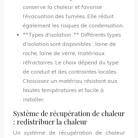
conserve la chaleur et favorise
l’évacuation des fumées. Elle réduit
également les risques de condensation.
**Types d’isolation :** Différents types
d’isolation sont disponibles : laine de
roche, laine de verre, matériaux
réfractaires. Le choix dépend du type
de conduit et des contraintes locales.
Choisissez un matériau résistant aux
hautes températures et facile à
installer.
Système de récupération de chaleur
: redistribuer la chaleur
Un système de récupération de chaleur