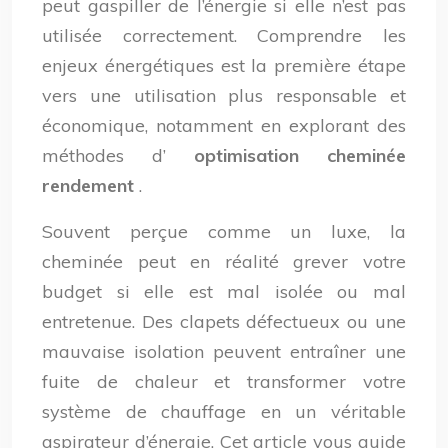
peut gaspiller de l’énergie si elle n’est pas
utilisée correctement. Comprendre les
enjeux énergétiques est la première étape
vers une utilisation plus responsable et
économique, notamment en explorant des
méthodes d’
optimisation cheminée
rendement
.
Souvent perçue comme un luxe, la
cheminée peut en réalité grever votre
budget si elle est mal isolée ou mal
entretenue. Des clapets défectueux ou une
mauvaise isolation peuvent entraîner une
fuite de chaleur et transformer votre
système de chauffage en un véritable
aspirateur d’énergie. Cet article vous guide