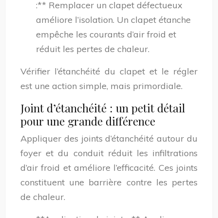
:** Remplacer un clapet défectueux
améliore l’isolation. Un clapet étanche
empêche les courants d’air froid et
réduit les pertes de chaleur.
Vérifier l’étanchéité du clapet et le régler
est une action simple, mais primordiale.
Joint d’étanchéité : un petit détail
pour une grande différence
Appliquer des joints d’étanchéité autour du
foyer et du conduit réduit les infiltrations
d’air froid et améliore l’efficacité. Ces joints
constituent une barrière contre les pertes
de chaleur.