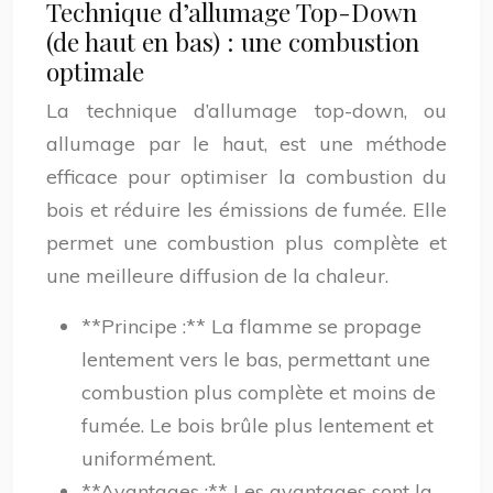
Technique d’allumage Top-Down
(de haut en bas) : une combustion
optimale
La technique d’allumage top-down, ou
allumage par le haut, est une méthode
efficace pour optimiser la combustion du
bois et réduire les émissions de fumée. Elle
permet une combustion plus complète et
une meilleure diffusion de la chaleur.
**Principe :** La flamme se propage
lentement vers le bas, permettant une
combustion plus complète et moins de
fumée. Le bois brûle plus lentement et
uniformément.
**Avantages :** Les avantages sont la