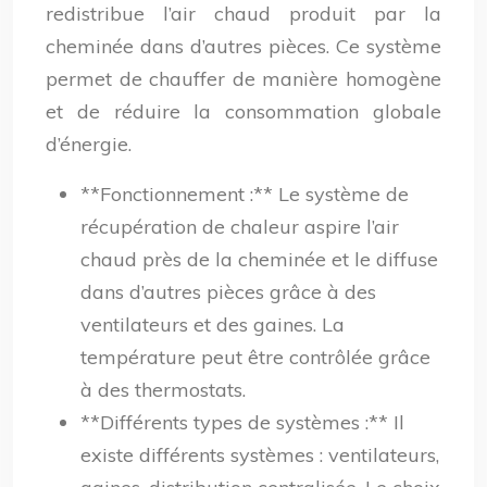
redistribue l’air chaud produit par la
cheminée dans d’autres pièces. Ce système
permet de chauffer de manière homogène
et de réduire la consommation globale
d’énergie.
**Fonctionnement :** Le système de
récupération de chaleur aspire l’air
chaud près de la cheminée et le diffuse
dans d’autres pièces grâce à des
ventilateurs et des gaines. La
température peut être contrôlée grâce
à des thermostats.
**Différents types de systèmes :** Il
existe différents systèmes : ventilateurs,