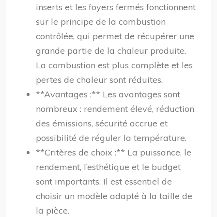
inserts et les foyers fermés fonctionnent
sur le principe de la combustion
contrôlée, qui permet de récupérer une
grande partie de la chaleur produite.
La combustion est plus complète et les
pertes de chaleur sont réduites.
**Avantages :** Les avantages sont
nombreux : rendement élevé, réduction
des émissions, sécurité accrue et
possibilité de réguler la température.
**Critères de choix :** La puissance, le
rendement, l’esthétique et le budget
sont importants. Il est essentiel de
choisir un modèle adapté à la taille de
la pièce.