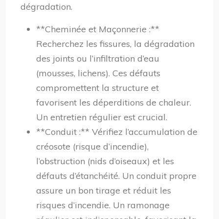
dégradation.
**Cheminée et Maçonnerie :**
Recherchez les fissures, la dégradation
des joints ou l’infiltration d’eau
(mousses, lichens). Ces défauts
compromettent la structure et
favorisent les déperditions de chaleur.
Un entretien régulier est crucial.
**Conduit :** Vérifiez l’accumulation de
créosote (risque d’incendie),
l’obstruction (nids d’oiseaux) et les
défauts d’étanchéité. Un conduit propre
assure un bon tirage et réduit les
risques d’incendie. Un ramonage