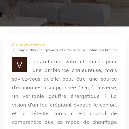
/
Énergie et efficacité
/ Énergie et efficacité : optimiser votre cheminée pour réduire vos factures
ous allumez votre cheminée pour
V
une ambiance chaleureuse, mais
saviez-vous qu’elle peut être une source
d’économies insoupçonnée ? Ou, à l’inverse,
un véritable gouffre énergétique ? La
vision d’un feu crépitant évoque le confort
et la détente, mais il est crucial de
comprendre que ce mode de chauffage