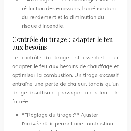
réduction des émissions, l’amélioration
du rendement et la diminution du
risque d’incendie.
Contrôle du tirage : adapter le feu
aux besoins
Le contrôle du tirage est essentiel pour
adapter le feu aux besoins de chauffage et
optimiser la combustion. Un tirage excessif
entraîne une perte de chaleur, tandis qu’un
tirage insuffisant provoque un retour de
fumée.
**Réglage du tirage :** Ajuster
l’arrivée d’air permet une combustion