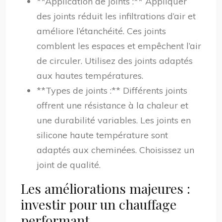
**Application de joints :** Appliquer
des joints réduit les infiltrations d’air et
améliore l’étanchéité. Ces joints
comblent les espaces et empêchent l’air
de circuler. Utilisez des joints adaptés
aux hautes températures.
**Types de joints :** Différents joints
offrent une résistance à la chaleur et
une durabilité variables. Les joints en
silicone haute température sont
adaptés aux cheminées. Choisissez un
joint de qualité.
Les améliorations majeures :
investir pour un chauffage
performant