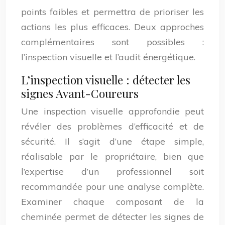
points faibles et permettra de prioriser les
actions les plus efficaces. Deux approches
complémentaires sont possibles :
l’inspection visuelle et l’audit énergétique.
L’inspection visuelle : détecter les
signes Avant-Coureurs
Une inspection visuelle approfondie peut
révéler des problèmes d’efficacité et de
sécurité. Il s’agit d’une étape simple,
réalisable par le propriétaire, bien que
l’expertise d’un professionnel soit
recommandée pour une analyse complète.
Examiner chaque composant de la
cheminée permet de détecter les signes de