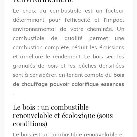
Le choix du combustible est un facteur
déterminant pour l’efficacité et l’impact
environnemental de votre cheminée. Un
combustible de qualité permet une
combustion complète, réduit les émissions
et améliore le rendement. Le bois sec, les
granulés de bois et les bûches densifiées
sont à considérer, en tenant compte du
bois
de chauffage pouvoir calorifique essences
.
Le bois : un combustible
renouvelable et écologique (sous
conditions)
Le bois est un combustible renouvelable et