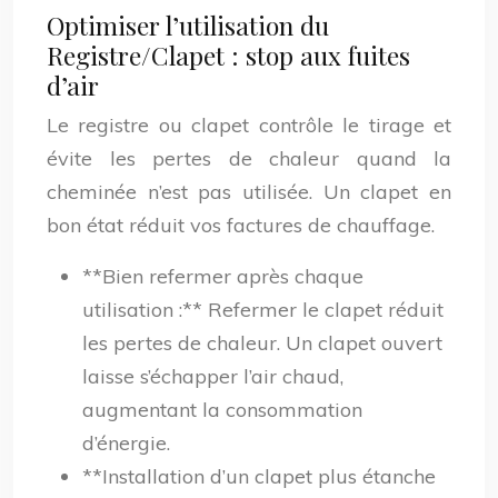
Optimiser l’utilisation du
Registre/Clapet : stop aux fuites
d’air
Le registre ou clapet contrôle le tirage et
évite les pertes de chaleur quand la
cheminée n’est pas utilisée. Un clapet en
bon état réduit vos factures de chauffage.
**Bien refermer après chaque
utilisation :** Refermer le clapet réduit
les pertes de chaleur. Un clapet ouvert
laisse s’échapper l’air chaud,
augmentant la consommation
d’énergie.
**Installation d’un clapet plus étanche