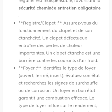
régulier est indispensable, favorisant la
sécurité cheminée entretien obligatoire
.
**Registre/Clapet :** Assurez-vous du
fonctionnement du clapet et de son
étanchéité. Un clapet défectueux
entraîne des pertes de chaleur
importantes. Un clapet étanche est une
barrière contre les courants d’air froid.
**Foyer :** Identifiez le type de foyer
(ouvert, fermé, insert), évaluez son état
et recherchez les signes de surchauffe
ou de corrosion. Un foyer en bon état
garantit une combustion efficace. Le
type de foyer influe sur le rendement,