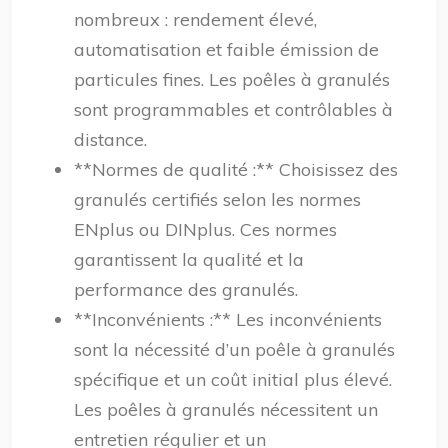
nombreux : rendement élevé,
automatisation et faible émission de
particules fines. Les poêles à granulés
sont programmables et contrôlables à
distance.
**Normes de qualité :** Choisissez des
granulés certifiés selon les normes
ENplus ou DINplus. Ces normes
garantissent la qualité et la
performance des granulés.
**Inconvénients :** Les inconvénients
sont la nécessité d’un poêle à granulés
spécifique et un coût initial plus élevé.
Les poêles à granulés nécessitent un
entretien régulier et un