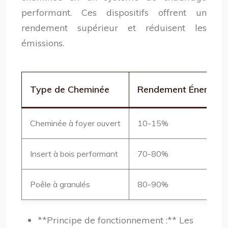
performant. Ces dispositifs offrent un
rendement supérieur et réduisent les
émissions.
Type de Cheminée
Rendement Énergéti
Cheminée à foyer ouvert
10-15%
Insert à bois performant
70-80%
Poêle à granulés
80-90%
**Principe de fonctionnement :** Les