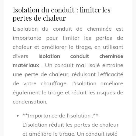
Isolation du conduit : limiter les
pertes de chaleur
L’isolation du conduit de cheminée est
importante pour limiter les pertes de
chaleur et améliorer le tirage, en utilisant
divers
isolation conduit cheminée
matériaux
. Un conduit mal isolé entraîne
une perte de chaleur, réduisant l’efficacité
de votre chauffage. L’isolation améliore
également le tirage et réduit les risques de
condensation.
**Importance de l’isolation :**
L’isolation réduit les pertes de chaleur
et améliore le tirage. Un conduit isolé