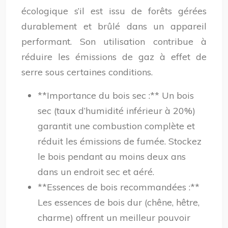
écologique s’il est issu de forêts gérées
durablement et brûlé dans un appareil
performant. Son utilisation contribue à
réduire les émissions de gaz à effet de
serre sous certaines conditions.
**Importance du bois sec :** Un bois
sec (taux d’humidité inférieur à 20%)
garantit une combustion complète et
réduit les émissions de fumée. Stockez
le bois pendant au moins deux ans
dans un endroit sec et aéré.
**Essences de bois recommandées :**
Les essences de bois dur (chêne, hêtre,
charme) offrent un meilleur pouvoir