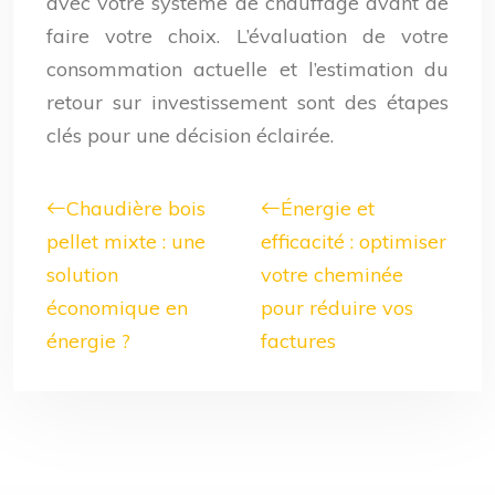
avec votre système de chauffage avant de
faire votre choix. L’évaluation de votre
consommation actuelle et l’estimation du
retour sur investissement sont des étapes
clés pour une décision éclairée.
Chaudière bois
Énergie et
pellet mixte : une
efficacité : optimiser
solution
votre cheminée
économique en
pour réduire vos
énergie ?
factures