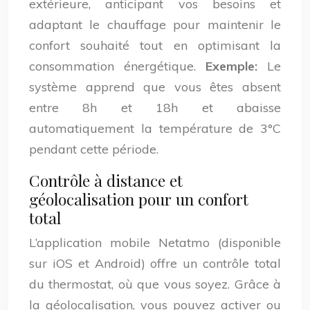
extérieure, anticipant vos besoins et
adaptant le chauffage pour maintenir le
confort souhaité tout en optimisant la
consommation énergétique.
Exemple:
Le
système apprend que vous êtes absent
entre 8h et 18h et abaisse
automatiquement la température de 3°C
pendant cette période.
Contrôle à distance et
géolocalisation pour un confort
total
L’application mobile Netatmo (disponible
sur iOS et Android) offre un contrôle total
du thermostat, où que vous soyez. Grâce à
la géolocalisation, vous pouvez activer ou