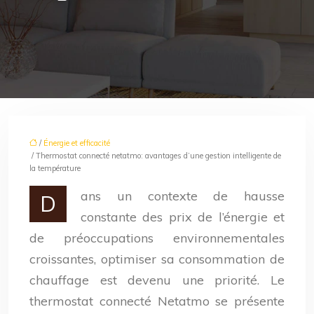
/
Énergie et efficacité
/ Thermostat connecté netatmo: avantages d’une gestion intelligente de
la température
ans un contexte de hausse
D
constante des prix de l’énergie et
de préoccupations environnementales
croissantes, optimiser sa consommation de
chauffage est devenu une priorité. Le
thermostat connecté Netatmo se présente