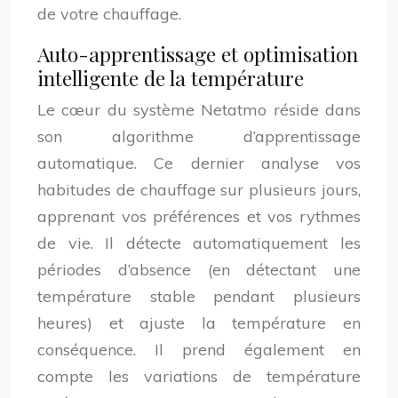
de votre chauffage.
Auto-apprentissage et optimisation
intelligente de la température
Le cœur du système Netatmo réside dans
son algorithme d’apprentissage
automatique. Ce dernier analyse vos
habitudes de chauffage sur plusieurs jours,
apprenant vos préférences et vos rythmes
de vie. Il détecte automatiquement les
périodes d’absence (en détectant une
température stable pendant plusieurs
heures) et ajuste la température en
conséquence. Il prend également en
compte les variations de température