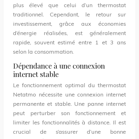
plus élevé que celui d’un thermostat
traditionnel. Cependant, le retour sur
investissement, grâce aux économies
d’énergie réalisées, est généralement
rapide, souvent estimé entre 1 et 3 ans
selon la consommation.
Dépendance à une connexion
internet stable
Le fonctionnement optimal du thermostat
Netatmo nécessite une connexion internet
permanente et stable. Une panne internet
peut perturber son fonctionnement et
limiter les fonctionnalités à distance. Il est
crucial de s’assurer d’une bonne