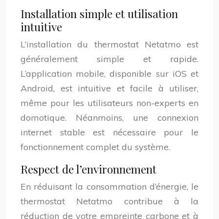
Installation simple et utilisation
intuitive
L’installation du thermostat Netatmo est
généralement simple et rapide.
L’application mobile, disponible sur iOS et
Android, est intuitive et facile à utiliser,
même pour les utilisateurs non-experts en
domotique. Néanmoins, une connexion
internet stable est nécessaire pour le
fonctionnement complet du système.
Respect de l’environnement
En réduisant la consommation d’énergie, le
thermostat Netatmo contribue à la
réduction de votre empreinte carbone et à