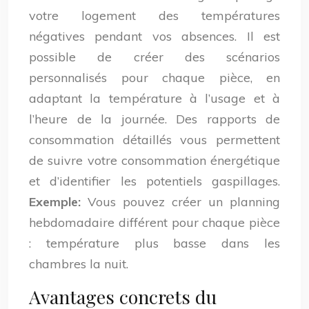
votre logement des températures
négatives pendant vos absences. Il est
possible de créer des scénarios
personnalisés pour chaque pièce, en
adaptant la température à l’usage et à
l’heure de la journée. Des rapports de
consommation détaillés vous permettent
de suivre votre consommation énergétique
et d’identifier les potentiels gaspillages.
Exemple:
Vous pouvez créer un planning
hebdomadaire différent pour chaque pièce
: température plus basse dans les
chambres la nuit.
Avantages concrets du