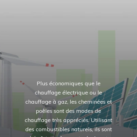
Plus économiques que le
chauffage électrique ou le
chauffage à gaz, les cheminées et
poêles sont des modes de
chauffage très appréciés. Utilisant
des combustibles naturels, ils sont