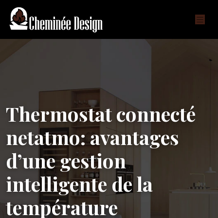
Thermostat connecté
netatmo: avantages
d’une gestion
intelligente de la
température