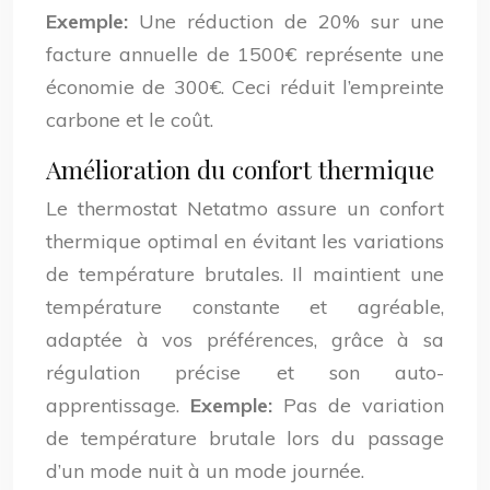
Exemple:
Une réduction de 20% sur une
facture annuelle de 1500€ représente une
économie de 300€. Ceci réduit l’empreinte
carbone et le coût.
Amélioration du confort thermique
Le thermostat Netatmo assure un confort
thermique optimal en évitant les variations
de température brutales. Il maintient une
température constante et agréable,
adaptée à vos préférences, grâce à sa
régulation précise et son auto-
apprentissage.
Exemple:
Pas de variation
de température brutale lors du passage
d’un mode nuit à un mode journée.