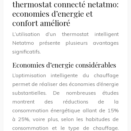
thermostat connecté netatmo:
economies d’energie et
confort amélioré
L’utilisation d’un thermostat intelligent
Netatmo présente plusieurs avantages
significatifs.
Economies d’energie considérables
L’optimisation intelligente du chauffage
permet de réaliser des économies d’énergie
substantielles. De nombreuses études
montrent des réductions de la
consommation énergétique allant de 15%
à 25%, voire plus, selon les habitudes de
consommation et le type de chauffage.