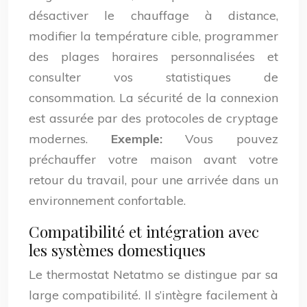
désactiver le chauffage à distance,
modifier la température cible, programmer
des plages horaires personnalisées et
consulter vos statistiques de
consommation. La sécurité de la connexion
est assurée par des protocoles de cryptage
modernes.
Exemple:
Vous pouvez
préchauffer votre maison avant votre
retour du travail, pour une arrivée dans un
environnement confortable.
Compatibilité et intégration avec
les systèmes domestiques
Le thermostat Netatmo se distingue par sa
large compatibilité. Il s’intègre facilement à