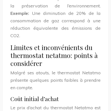
la préservation de l’environnement.
Exemple:
Une diminution de 20% de la
consommation de gaz correspond à une
réduction équivalente des émissions de
CO2.
Limites et inconvénients du
thermostat netatmo: points à
considérer
Malgré ses atouts, le thermostat Netatmo
présente quelques points faibles à prendre
en compte.
Coût initial d’achat
Le prix d’achat du thermostat Netatmo est