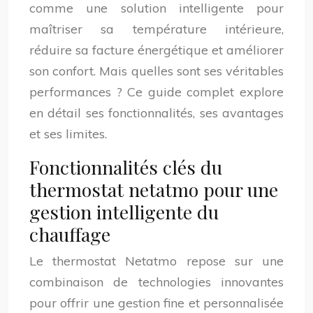
comme une solution intelligente pour
maîtriser sa température intérieure,
réduire sa facture énergétique et améliorer
son confort. Mais quelles sont ses véritables
performances ? Ce guide complet explore
en détail ses fonctionnalités, ses avantages
et ses limites.
Fonctionnalités clés du
thermostat netatmo pour une
gestion intelligente du
chauffage
Le thermostat Netatmo repose sur une
combinaison de technologies innovantes
pour offrir une gestion fine et personnalisée