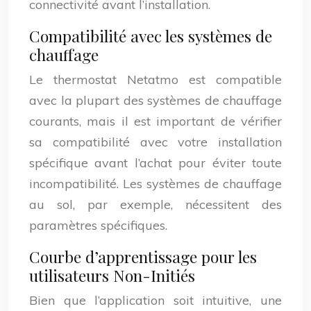
connectivité avant l’installation.
Compatibilité avec les systèmes de
chauffage
Le thermostat Netatmo est compatible
avec la plupart des systèmes de chauffage
courants, mais il est important de vérifier
sa compatibilité avec votre installation
spécifique avant l’achat pour éviter toute
incompatibilité. Les systèmes de chauffage
au sol, par exemple, nécessitent des
paramètres spécifiques.
Courbe d’apprentissage pour les
utilisateurs Non-Initiés
Bien que l’application soit intuitive, une