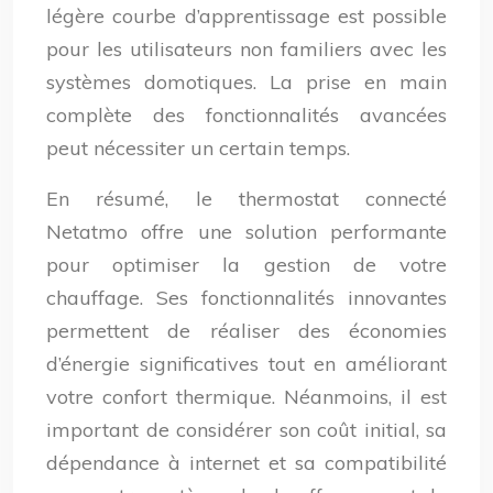
légère courbe d’apprentissage est possible
pour les utilisateurs non familiers avec les
systèmes domotiques. La prise en main
complète des fonctionnalités avancées
peut nécessiter un certain temps.
En résumé, le thermostat connecté
Netatmo offre une solution performante
pour optimiser la gestion de votre
chauffage. Ses fonctionnalités innovantes
permettent de réaliser des économies
d’énergie significatives tout en améliorant
votre confort thermique. Néanmoins, il est
important de considérer son coût initial, sa
dépendance à internet et sa compatibilité