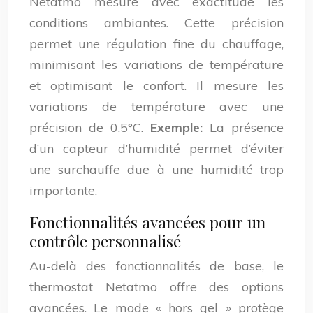
Netatmo mesure avec exactitude les
conditions ambiantes. Cette précision
permet une régulation fine du chauffage,
minimisant les variations de température
et optimisant le confort. Il mesure les
variations de température avec une
précision de 0.5°C.
Exemple:
La présence
d’un capteur d’humidité permet d’éviter
une surchauffe due à une humidité trop
importante.
Fonctionnalités avancées pour un
contrôle personnalisé
Au-delà des fonctionnalités de base, le
thermostat Netatmo offre des options
avancées. Le mode « hors gel » protège