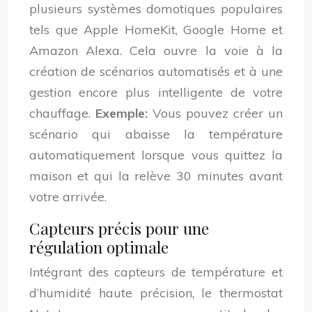
plusieurs systèmes domotiques populaires
tels que Apple HomeKit, Google Home et
Amazon Alexa. Cela ouvre la voie à la
création de scénarios automatisés et à une
gestion encore plus intelligente de votre
chauffage.
Exemple:
Vous pouvez créer un
scénario qui abaisse la température
automatiquement lorsque vous quittez la
maison et qui la relève 30 minutes avant
votre arrivée.
Capteurs précis pour une
régulation optimale
Intégrant des capteurs de température et
d’humidité haute précision, le thermostat