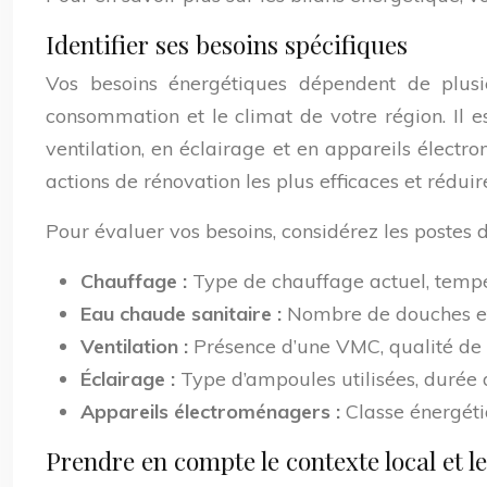
Identifier ses besoins spécifiques
Vos besoins énergétiques dépendent de plusi
consommation et le climat de votre région. Il 
ventilation, en éclairage et en appareils élec
actions de rénovation les plus efficaces et rédui
Pour évaluer vos besoins, considérez les postes
Chauffage :
Type de chauffage actuel, tempér
Eau chaude sanitaire :
Nombre de douches et 
Ventilation :
Présence d’une VMC, qualité de l’
Éclairage :
Type d’ampoules utilisées, durée 
Appareils électroménagers :
Classe énergéti
Prendre en compte le contexte local et l