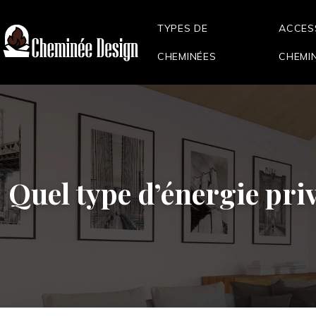
TYPES DE
ACCES
CHEMINÉES
CHEMI
Quel type d’énergie pri