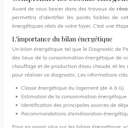
Avant de vous lancer dans des travaux de
réno
permettra d’identifier les points faibles de v
énergétiques réels de votre foyer. C’est une étape
L’importance du bilan énergétique
Un bilan énergétique, tel que le Diagnostic de
des lieux de la consommation énergétique de vot
chauffage et de production d’eau chaude, et les 
pour réaliser ce diagnostic. Les informations clés 
Classe énergétique du logement (de A à G)
Estimation de la consommation énergétique
Identification des principales sources de dé
Recommandations d’amélioration énergétiq
Pour en savoir plus sur les bilans énergétique,