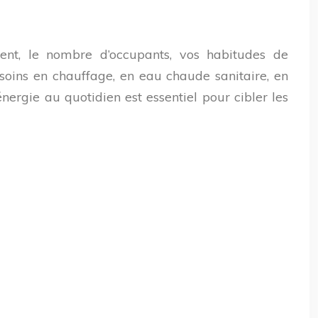
ent, le nombre d’occupants, vos habitudes de
soins en chauffage, en eau chaude sanitaire, en
rgie au quotidien est essentiel pour cibler les