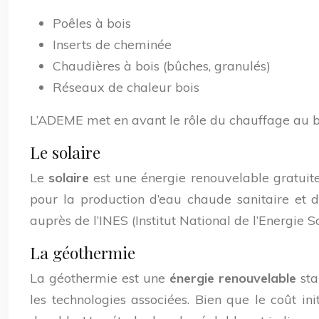
Poêles à bois
Inserts de cheminée
Chaudières à bois (bûches, granulés)
Réseaux de chaleur bois
L’ADEME met en avant le rôle du chauffage au boi
Le solaire
Le
solaire
est une énergie renouvelable gratuite 
pour la production d’eau chaude sanitaire et 
auprès de l’INES (Institut National de l’Energie S
La géothermie
La géothermie est une
énergie renouvelable
sta
les technologies associées. Bien que le coût ini