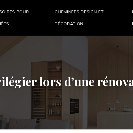
SOIRES POUR
CHEMINÉES DESIGN ET
NÉES
DÉCORATION
vilégier lors d’une rénov