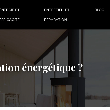
ÉNERGIE ET
ENTRETIEN ET
BLOG
EFFICACITÉ
RÉPARATION
ation énergétique ?