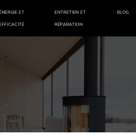
ÉNERGIE ET
ENTRETIEN ET
BLOG
EFFICACITÉ
RÉPARATION