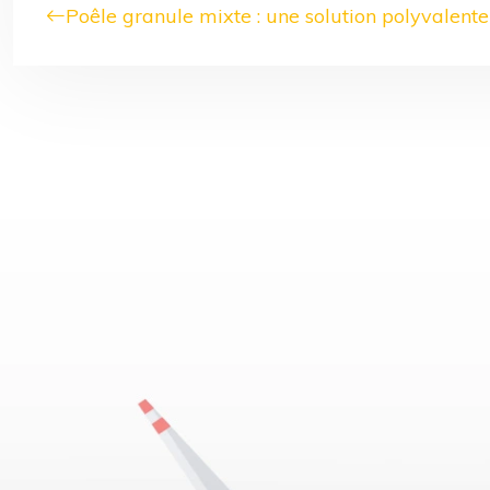
Poêle granule mixte : une solution polyvalent