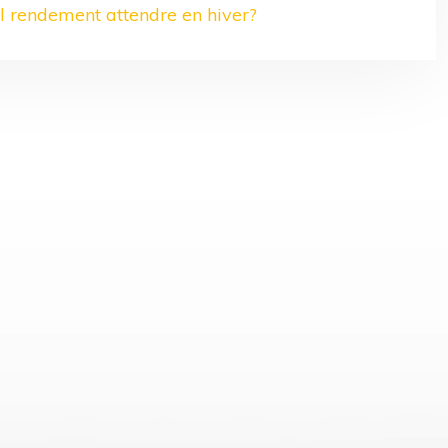
el rendement attendre en hiver?