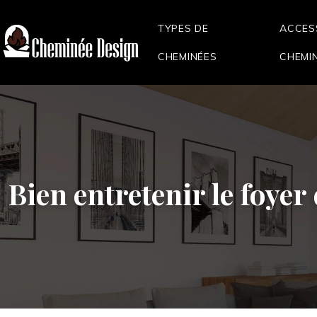
TYPES DE
ACCES
CHEMINÉES
CHEMI
Bien entretenir le foye