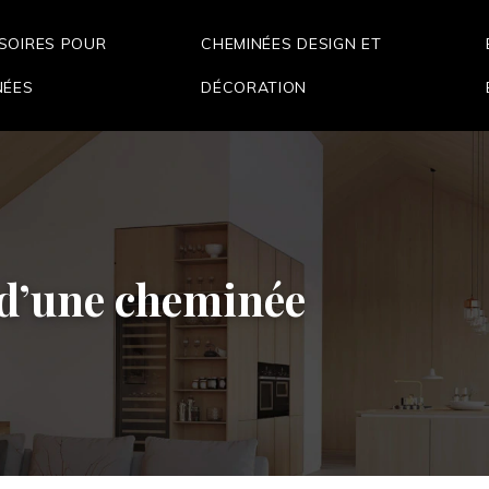
SOIRES POUR
CHEMINÉES DESIGN ET
NÉES
DÉCORATION
r d’une cheminée