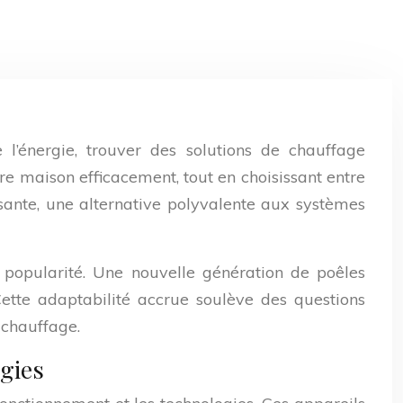
l’énergie, trouver des solutions de chauffage
 maison efficacement, tout en choisissant entre
sante, une alternative polyvalente aux systèmes
 popularité. Une nouvelle génération de poêles
ette adaptabilité accrue soulève des questions
 chauffage.
gies