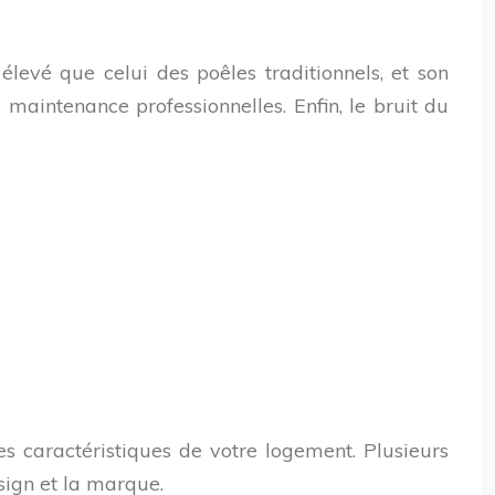
 élevé que celui des poêles traditionnels, et son
 maintenance professionnelles. Enfin, le bruit du
es caractéristiques de votre logement. Plusieurs
esign et la marque.