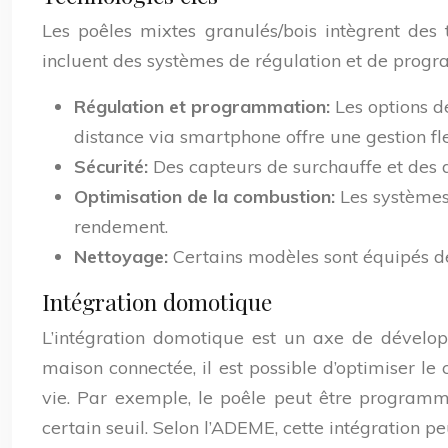
Les poêles mixtes granulés/bois intègrent des 
incluent des systèmes de régulation et de progr
Régulation et programmation:
Les options d
distance via smartphone offre une gestion fl
Sécurité:
Des capteurs de surchauffe et des 
Optimisation de la combustion:
Les systèmes 
rendement.
Nettoyage:
Certains modèles sont équipés de
Intégration domotique
L’intégration domotique est un axe de dévelo
maison connectée, il est possible d’optimiser le
vie. Par exemple, le poêle peut être program
certain seuil. Selon l’ADEME, cette intégration 