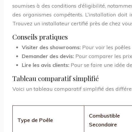
soumises à des conditions d’éligibilité, notamme
des organismes compétents. L’installation doit i
Trouvez un installateur certifié près de chez vou
Conseils pratiques
Visiter des showrooms:
Pour voir les poêles
Demander des devis:
Pour comparer les prix 
Lire les avis clients:
Pour se faire une idée de 
Tableau comparatif simplifié
Voici un tableau comparatif simplifié des différe
Combustible
Type de Poêle
Secondaire