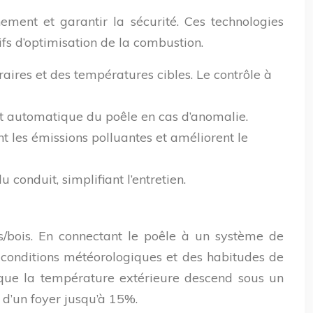
ement et garantir la sécurité. Ces technologies
fs d’optimisation de la combustion.
ires et des températures cibles. Le contrôle à
êt automatique du poêle en cas d’anomalie.
nt les émissions polluantes et améliorent le
onduit, simplifiant l’entretien.
/bois. En connectant le poêle à un système de
es conditions météorologiques et des habitudes de
que la température extérieure descend sous un
 d’un foyer jusqu’à 15%.