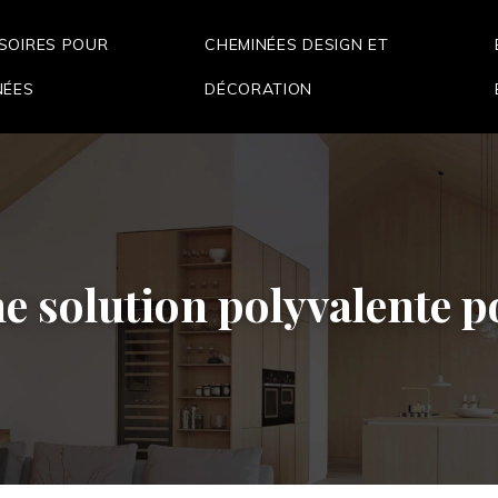
SOIRES POUR
CHEMINÉES DESIGN ET
NÉES
DÉCORATION
ne solution polyvalente 