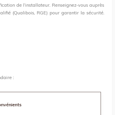
ication de l’installateur. Renseignez-vous auprès
lifié (Qualibois, RGE) pour garantir la sécurité.
daire :
onvénients