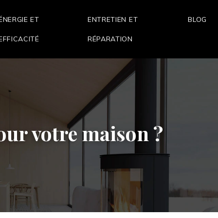
ÉNERGIE ET
ENTRETIEN ET
BLOG
EFFICACITÉ
RÉPARATION
pour votre maison ?