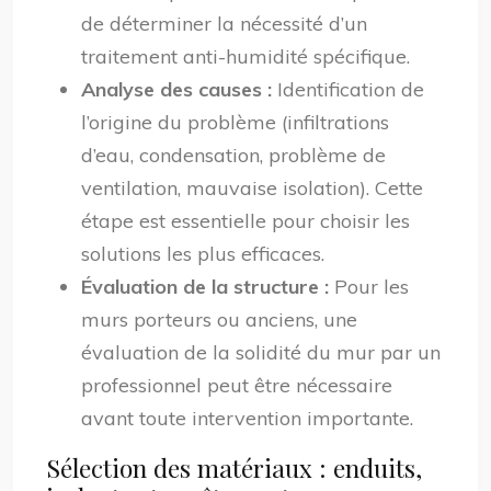
de déterminer la nécessité d’un
traitement anti-humidité spécifique.
Analyse des causes :
Identification de
l’origine du problème (infiltrations
d’eau, condensation, problème de
ventilation, mauvaise isolation). Cette
étape est essentielle pour choisir les
solutions les plus efficaces.
Évaluation de la structure :
Pour les
murs porteurs ou anciens, une
évaluation de la solidité du mur par un
professionnel peut être nécessaire
avant toute intervention importante.
Sélection des matériaux : enduits,