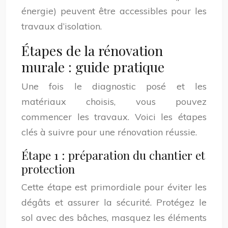
énergie) peuvent être accessibles pour les
travaux d’isolation.
Étapes de la rénovation
murale : guide pratique
Une fois le diagnostic posé et les
matériaux choisis, vous pouvez
commencer les travaux. Voici les étapes
clés à suivre pour une rénovation réussie.
Étape 1 : préparation du chantier et
protection
Cette étape est primordiale pour éviter les
dégâts et assurer la sécurité. Protégez le
sol avec des bâches, masquez les éléments