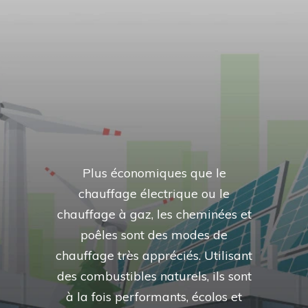
Plus économiques que le
chauffage électrique ou le
chauffage à gaz, les cheminées et
poêles sont des modes de
chauffage très appréciés. Utilisant
des combustibles naturels, ils sont
à la fois performants, écolos et