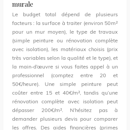
murale
Le budget total dépend de plusieurs
facteurs : la surface à traiter (environ 50m²
pour un mur moyen), le type de travaux
(simple peinture ou rénovation complète
avec isolation), les matériaux choisis (prix
très variables selon la qualité et le type), et
la main-d’œuvre si vous faites appel à un
professionnel (comptez entre 20 et
50€/heure). Une simple peinture peut
coûter entre 15 et 40€/m², tandis qu’une
rénovation complète avec isolation peut
dépasser 200€/m². N’hésitez pas à
demander plusieurs devis pour comparer
les offres. Des aides financières (primes