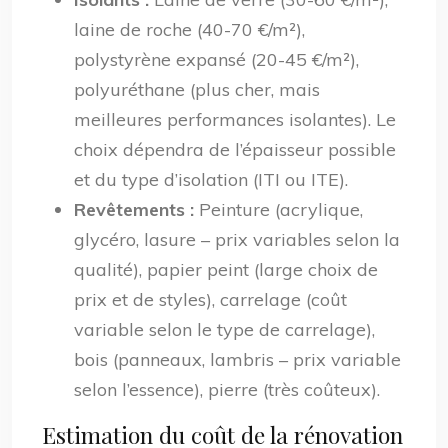
laine de roche (40-70 €/m²),
polystyrène expansé (20-45 €/m²),
polyuréthane (plus cher, mais
meilleures performances isolantes). Le
choix dépendra de l’épaisseur possible
et du type d’isolation (ITI ou ITE).
Revêtements :
Peinture (acrylique,
glycéro, lasure – prix variables selon la
qualité), papier peint (large choix de
prix et de styles), carrelage (coût
variable selon le type de carrelage),
bois (panneaux, lambris – prix variable
selon l’essence), pierre (très coûteux).
Estimation du coût de la rénovation