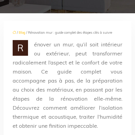
/
Blog
/ Rénovation mur : guide complet des étapes clés à suivre
énover un mur, qu’il soit intérieur
R
ou extérieur, peut transformer
radicalement l’aspect et le confort de votre
maison. Ce guide complet vous
accompagne pas à pas, de la préparation
au choix des matériaux, en passant par les
étapes de la rénovation elle-même.
Découvrez comment améliorer l’isolation
thermique et acoustique, traiter l’humidité
et obtenir une finition impeccable.