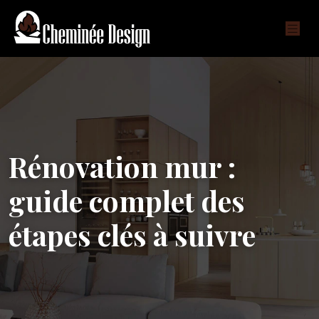
Rénovation mur :
guide complet des
étapes clés à suivre