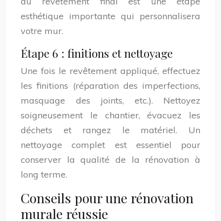
du revêtement final est une étape
esthétique importante qui personnalisera
votre mur.
Étape 6 : finitions et nettoyage
Une fois le revêtement appliqué, effectuez
les finitions (réparation des imperfections,
masquage des joints, etc.). Nettoyez
soigneusement le chantier, évacuez les
déchets et rangez le matériel. Un
nettoyage complet est essentiel pour
conserver la qualité de la rénovation à
long terme.
Conseils pour une rénovation
murale réussie