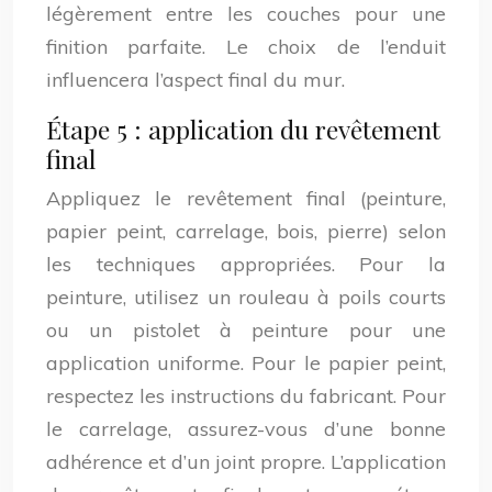
légèrement entre les couches pour une
finition parfaite. Le choix de l’enduit
influencera l’aspect final du mur.
Étape 5 : application du revêtement
final
Appliquez le revêtement final (peinture,
papier peint, carrelage, bois, pierre) selon
les techniques appropriées. Pour la
peinture, utilisez un rouleau à poils courts
ou un pistolet à peinture pour une
application uniforme. Pour le papier peint,
respectez les instructions du fabricant. Pour
le carrelage, assurez-vous d’une bonne
adhérence et d’un joint propre. L’application