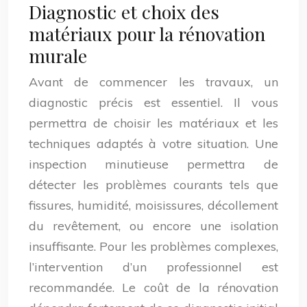
Diagnostic et choix des
matériaux pour la rénovation
murale
Avant de commencer les travaux, un
diagnostic précis est essentiel. Il vous
permettra de choisir les matériaux et les
techniques adaptés à votre situation. Une
inspection minutieuse permettra de
détecter les problèmes courants tels que
fissures, humidité, moisissures, décollement
du revêtement, ou encore une isolation
insuffisante. Pour les problèmes complexes,
l’intervention d’un professionnel est
recommandée. Le coût de la rénovation