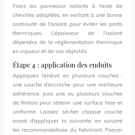
Fixez les panneaux isolants à l’aide de
chevilles adaptées, en veillant à une bonne
continuité de l’isolant pour éviter les ponts
thermiques. L’épaisseur de l’isolant
dépendra de la réglementation thermique
en vigueur et de vos objectifs.
Étape 4 : application des enduits
Appliquez l’enduit en plusieurs couches :
une couche d’accroche pour une meilleure
adhérence, puis une ou plusieurs couches
de finition pour obtenir une surface lisse et
uniforme. Laissez sécher chaque couche
avant d’appliquer la suivante, en suivant
les recommandations du fabricant. Poncer