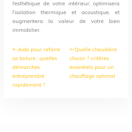
l’esthétique de votre intérieur, optimisera
l’isolation thermique et acoustique, et
augmentera la valeur de votre bien
immobilier.
Aide pour refaire
Quelle chaudière
sa toiture : quelles
choisir ? critères
démarches
essentiels pour un
entreprendre
chauffage optimal
rapidement ?