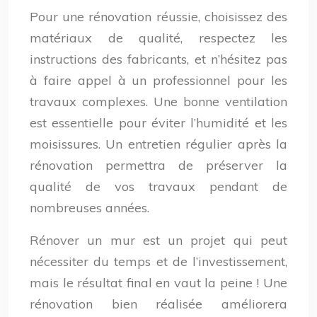
Pour une rénovation réussie, choisissez des
matériaux de qualité, respectez les
instructions des fabricants, et n’hésitez pas
à faire appel à un professionnel pour les
travaux complexes. Une bonne ventilation
est essentielle pour éviter l’humidité et les
moisissures. Un entretien régulier après la
rénovation permettra de préserver la
qualité de vos travaux pendant de
nombreuses années.
Rénover un mur est un projet qui peut
nécessiter du temps et de l’investissement,
mais le résultat final en vaut la peine ! Une
rénovation bien réalisée améliorera