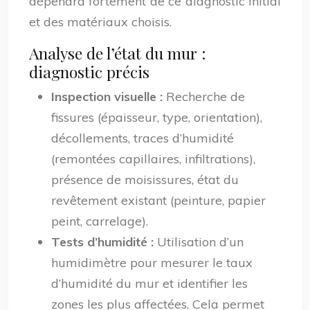
dépendra fortement de ce diagnostic initial
et des matériaux choisis.
Analyse de l’état du mur :
diagnostic précis
Inspection visuelle :
Recherche de
fissures (épaisseur, type, orientation),
décollements, traces d’humidité
(remontées capillaires, infiltrations),
présence de moisissures, état du
revêtement existant (peinture, papier
peint, carrelage).
Tests d’humidité :
Utilisation d’un
humidimètre pour mesurer le taux
d’humidité du mur et identifier les
zones les plus affectées. Cela permet