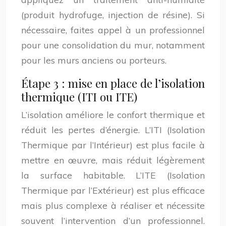
(produit hydrofuge, injection de résine). Si
nécessaire, faites appel à un professionnel
pour une consolidation du mur, notamment
pour les murs anciens ou porteurs.
Étape 3 : mise en place de l’isolation
thermique (ITI ou ITE)
L’isolation améliore le confort thermique et
réduit les pertes d’énergie. L’ITI (Isolation
Thermique par l’Intérieur) est plus facile à
mettre en œuvre, mais réduit légèrement
la surface habitable. L’ITE (Isolation
Thermique par l’Extérieur) est plus efficace
mais plus complexe à réaliser et nécessite
souvent l’intervention d’un professionnel.