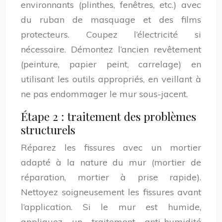
environnants (plinthes, fenêtres, etc.) avec
du ruban de masquage et des films
protecteurs. Coupez l’électricité si
nécessaire. Démontez l’ancien revêtement
(peinture, papier peint, carrelage) en
utilisant les outils appropriés, en veillant à
ne pas endommager le mur sous-jacent.
Étape 2 : traitement des problèmes
structurels
Réparez les fissures avec un mortier
adapté à la nature du mur (mortier de
réparation, mortier à prise rapide).
Nettoyez soigneusement les fissures avant
l’application. Si le mur est humide,
appliquez un traitement anti-humidité