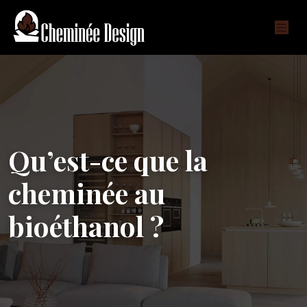
Qu’est-ce que la
cheminée au
bioéthanol ?