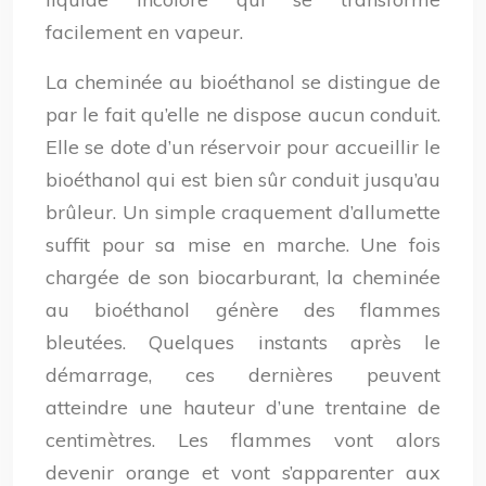
facilement en vapeur.
La cheminée au bioéthanol se distingue de
par le fait qu’elle ne dispose aucun conduit.
Elle se dote d’un réservoir pour accueillir le
bioéthanol qui est bien sûr conduit jusqu’au
brûleur. Un simple craquement d’allumette
suffit pour sa mise en marche. Une fois
chargée de son biocarburant, la cheminée
au bioéthanol génère des flammes
bleutées. Quelques instants après le
démarrage, ces dernières peuvent
atteindre une hauteur d’une trentaine de
centimètres. Les flammes vont alors
devenir orange et vont s’apparenter aux