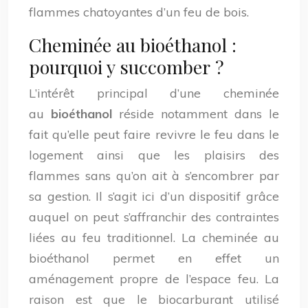
flammes chatoyantes d’un feu de bois.
Cheminée au bioéthanol :
pourquoi y succomber ?
L’intérêt principal d’une cheminée
au
bioéthanol
réside notamment dans le
fait qu’elle peut faire revivre le feu dans le
logement ainsi que les plaisirs des
flammes sans qu’on ait à s’encombrer par
sa gestion. Il s’agit ici d’un dispositif grâce
auquel on peut s’affranchir des contraintes
liées au feu traditionnel. La cheminée au
bioéthanol permet en effet un
aménagement propre de l’espace feu. La
raison est que le biocarburant utilisé