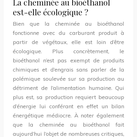
La cheminée au bioéthanol
est-elle écologique ?
Bien que la cheminée au bioéthanol
fonctionne avec du carburant produit à
partir de végétaux, elle est loin d’être
écologique. Plus concrètement, le
bioéthanol n’est pas exempt de produits
chimiques et d’engrais sans parler de la
polémique soulevée sur sa production au
détriment de l’alimentation humaine. Qui
plus est, sa production requiert beaucoup
d’énergie lui conférant en effet un bilan
énergétique médiocre. À noter également
que la cheminée au bioéthanol fait
aujourd’hui l’objet de nombreuses critiques,