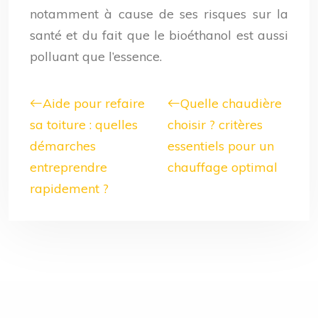
notamment à cause de ses risques sur la
santé et du fait que le bioéthanol est aussi
polluant que l’essence.
Aide pour refaire
Quelle chaudière
sa toiture : quelles
choisir ? critères
démarches
essentiels pour un
entreprendre
chauffage optimal
rapidement ?