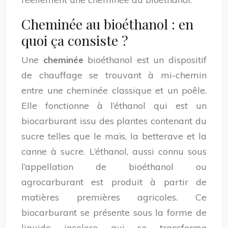
Cheminée au bioéthanol : en
quoi ça consiste ?
Une
cheminée
bioéthanol est un dispositif
de chauffage se trouvant à mi-chemin
entre une cheminée classique et un poêle.
Elle fonctionne à l’éthanol qui est un
biocarburant issu des plantes contenant du
sucre telles que le maïs, la betterave et la
canne à sucre. L’éthanol, aussi connu sous
l’appellation de bioéthanol ou
agrocarburant est produit à partir de
matières premières agricoles. Ce
biocarburant se présente sous la forme de
liquide incolore qui se transforme