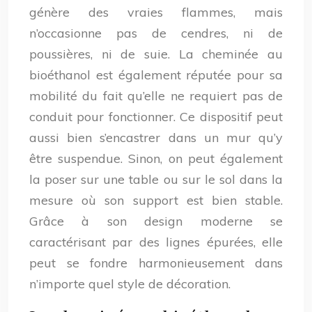
génère des vraies flammes, mais
n’occasionne pas de cendres, ni de
poussières, ni de suie. La cheminée au
bioéthanol est également réputée pour sa
mobilité du fait qu’elle ne requiert pas de
conduit pour fonctionner. Ce dispositif peut
aussi bien s’encastrer dans un mur qu’y
être suspendue. Sinon, on peut également
la poser sur une table ou sur le sol dans la
mesure où son support est bien stable.
Grâce à son design moderne se
caractérisant par des lignes épurées, elle
peut se fondre harmonieusement dans
n’importe quel style de décoration.