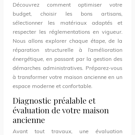
Découvrez comment optimiser votre
budget, choisir les bons artisans,
sélectionner les matériaux adaptés et
respecter les réglementations en vigueur.
Nous allons explorer chaque étape, de la
réparation structurelle à l’amélioration
énergétique, en passant par la gestion des
démarches administratives. Préparez-vous
à transformer votre maison ancienne en un
espace moderne et confortable.
Diagnostic préalable et
évaluation de votre maison
ancienne
Avant tout travaux, une évaluation