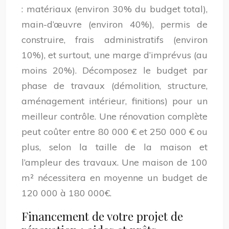
: matériaux (environ 30% du budget total),
main-d’œuvre (environ 40%), permis de
construire, frais administratifs (environ
10%), et surtout, une marge d’imprévus (au
moins 20%). Décomposez le budget par
phase de travaux (démolition, structure,
aménagement intérieur, finitions) pour un
meilleur contrôle. Une rénovation complète
peut coûter entre 80 000 € et 250 000 € ou
plus, selon la taille de la maison et
l’ampleur des travaux. Une maison de 100
m² nécessitera en moyenne un budget de
120 000 à 180 000€.
Financement de votre projet de