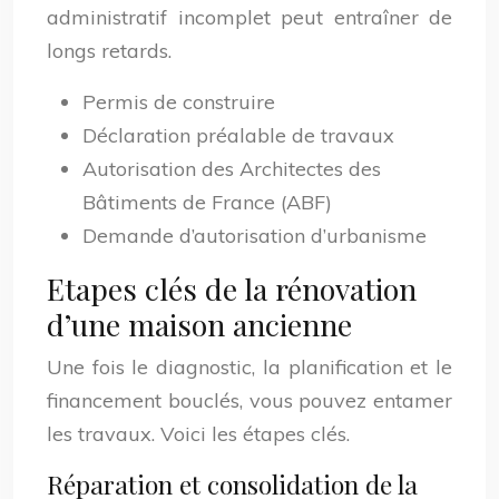
administratif incomplet peut entraîner de
longs retards.
Permis de construire
Déclaration préalable de travaux
Autorisation des Architectes des
Bâtiments de France (ABF)
Demande d’autorisation d’urbanisme
Etapes clés de la rénovation
d’une maison ancienne
Une fois le diagnostic, la planification et le
financement bouclés, vous pouvez entamer
les travaux. Voici les étapes clés.
Réparation et consolidation de la