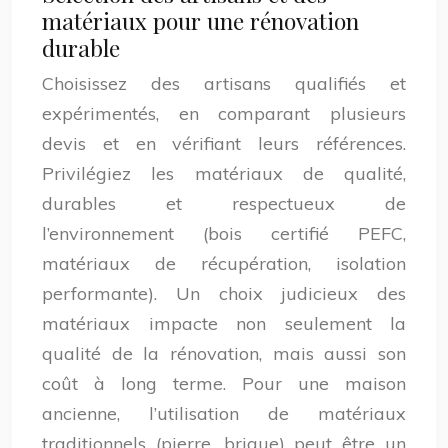
matériaux pour une rénovation
durable
Choisissez des artisans qualifiés et
expérimentés, en comparant plusieurs
devis et en vérifiant leurs références.
Privilégiez les matériaux de qualité,
durables et respectueux de
l’environnement (bois certifié PEFC,
matériaux de récupération, isolation
performante). Un choix judicieux des
matériaux impacte non seulement la
qualité de la rénovation, mais aussi son
coût à long terme. Pour une maison
ancienne, l’utilisation de matériaux
traditionnels (pierre, brique) peut être un