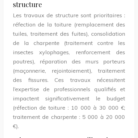
structure
Les travaux de structure sont prioritaires :
réfection de la toiture (remplacement des
tuiles, traitement des fuites), consolidation
de la charpente (traitement contre les
insectes xylophages, renforcement des
poutres), réparation des murs porteurs
(maçonnerie, rejointoiement), traitement
des fissures. Ces travaux nécessitent
l’expertise de professionnels qualifiés et
impactent significativement le budget
(réfection de toiture : 10 000 à 30 000 €;
traitement de charpente : 5 000 à 20 000
€).