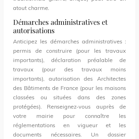
atout charme.
Démarches administratives et
autorisations
Anticipez les démarches administratives :
permis de construire (pour les travaux
importants), déclaration préalable de
travaux (pour des travaux moins
importants), autorisation des Architectes
des Bâtiments de France (pour les maisons
classées ou situées dans des zones
protégées). Renseignez-vous auprès de
votre mairie pour connaître les
réglementations en vigueur et les
documents nécessaires. Un dossier