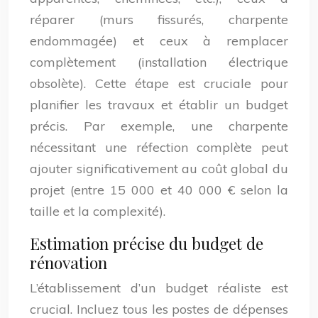
réparer (murs fissurés, charpente
endommagée) et ceux à remplacer
complètement (installation électrique
obsolète). Cette étape est cruciale pour
planifier les travaux et établir un budget
précis. Par exemple, une charpente
nécessitant une réfection complète peut
ajouter significativement au coût global du
projet (entre 15 000 et 40 000 € selon la
taille et la complexité).
Estimation précise du budget de
rénovation
L’établissement d’un budget réaliste est
crucial. Incluez tous les postes de dépenses