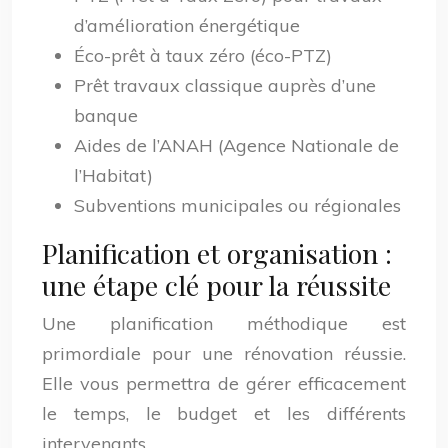
d’amélioration énergétique
Éco-prêt à taux zéro (éco-PTZ)
Prêt travaux classique auprès d’une
banque
Aides de l’ANAH (Agence Nationale de
l’Habitat)
Subventions municipales ou régionales
Planification et organisation :
une étape clé pour la réussite
Une planification méthodique est
primordiale pour une rénovation réussie.
Elle vous permettra de gérer efficacement
le temps, le budget et les différents
intervenants.