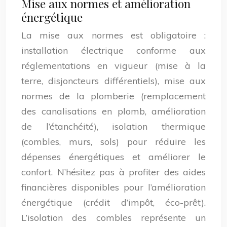
Mise aux normes et amélioration
énergétique
La mise aux normes est obligatoire :
installation électrique conforme aux
réglementations en vigueur (mise à la
terre, disjoncteurs différentiels), mise aux
normes de la plomberie (remplacement
des canalisations en plomb, amélioration
de l’étanchéité), isolation thermique
(combles, murs, sols) pour réduire les
dépenses énergétiques et améliorer le
confort. N’hésitez pas à profiter des aides
financières disponibles pour l’amélioration
énergétique (crédit d’impôt, éco-prêt).
L’isolation des combles représente un