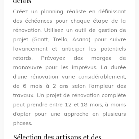
délais
Créez un planning réaliste en définissant
des échéances pour chaque étape de la
rénovation. Utilisez un outil de gestion de
projet (Gantt, Trello, Asana) pour suivre
l’avancement et anticiper les potentiels
retards. Prévoyez des marges de
manœuvre pour les imprévus. La durée
d’une rénovation varie considérablement,
de 6 mois à 2 ans selon l’ampleur des
travaux. Un projet de rénovation complète
peut prendre entre 12 et 18 mois, à moins
d’opter pour une approche en plusieurs
phases.
Sélection des artisans et des