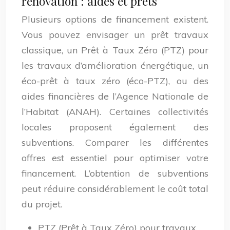
rénovation : aides et prêts
Plusieurs options de financement existent.
Vous pouvez envisager un prêt travaux
classique, un Prêt à Taux Zéro (PTZ) pour
les travaux d’amélioration énergétique, un
éco-prêt à taux zéro (éco-PTZ), ou des
aides financières de l’Agence Nationale de
l’Habitat (ANAH). Certaines collectivités
locales proposent également des
subventions. Comparer les différentes
offres est essentiel pour optimiser votre
financement. L’obtention de subventions
peut réduire considérablement le coût total
du projet.
PTZ (Prêt à Taux Zéro) pour travaux