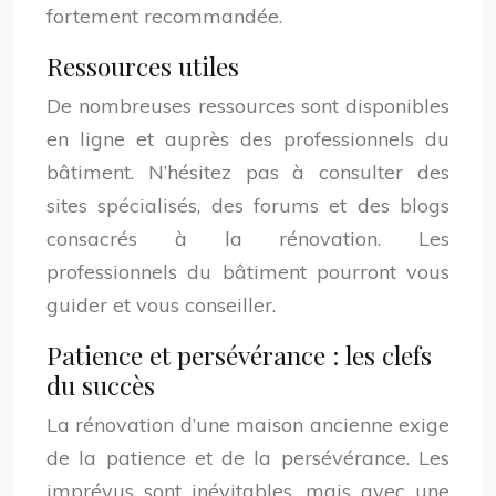
fortement recommandée.
Ressources utiles
De nombreuses ressources sont disponibles
en ligne et auprès des professionnels du
bâtiment. N’hésitez pas à consulter des
sites spécialisés, des forums et des blogs
consacrés à la rénovation. Les
professionnels du bâtiment pourront vous
guider et vous conseiller.
Patience et persévérance : les clefs
du succès
La rénovation d’une maison ancienne exige
de la patience et de la persévérance. Les
imprévus sont inévitables, mais avec une