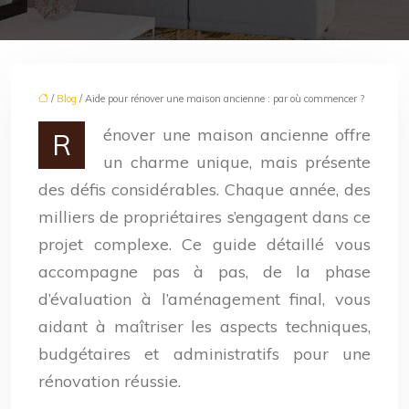
/
Blog
/ Aide pour rénover une maison ancienne : par où commencer ?
énover une maison ancienne offre
R
un charme unique, mais présente
des défis considérables. Chaque année, des
milliers de propriétaires s’engagent dans ce
projet complexe. Ce guide détaillé vous
accompagne pas à pas, de la phase
d’évaluation à l’aménagement final, vous
aidant à maîtriser les aspects techniques,
budgétaires et administratifs pour une
rénovation réussie.