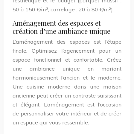
l’esthétique et le budget (parquet massif :
50 à 150 €/m²; carrelage : 20 à 80 €/m²).
Aménagement des espaces et
création d’une ambiance unique
L’aménagement des espaces est l’étape
finale. Optimisez l’agencement pour un
espace fonctionnel et confortable. Créez
une ambiance unique en mariant
harmonieusement l’ancien et le moderne.
Une cuisine moderne dans une maison
ancienne peut créer un contraste saisissant
et élégant. L’aménagement est l’occasion
de personnaliser votre intérieur et de créer
un espace qui vous ressemble.