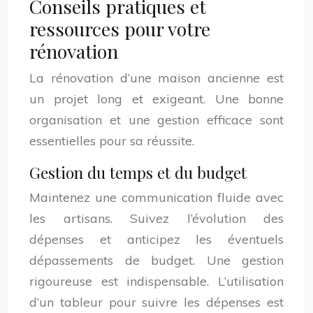
Conseils pratiques et
ressources pour votre
rénovation
La rénovation d’une maison ancienne est
un projet long et exigeant. Une bonne
organisation et une gestion efficace sont
essentielles pour sa réussite.
Gestion du temps et du budget
Maintenez une communication fluide avec
les artisans. Suivez l’évolution des
dépenses et anticipez les éventuels
dépassements de budget. Une gestion
rigoureuse est indispensable. L’utilisation
d’un tableur pour suivre les dépenses est