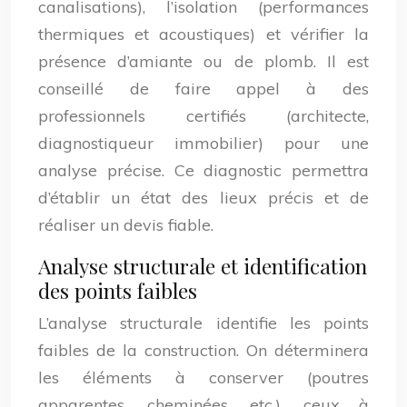
canalisations), l’isolation (performances
thermiques et acoustiques) et vérifier la
présence d’amiante ou de plomb. Il est
conseillé de faire appel à des
professionnels certifiés (architecte,
diagnostiqueur immobilier) pour une
analyse précise. Ce diagnostic permettra
d’établir un état des lieux précis et de
réaliser un devis fiable.
Analyse structurale et identification
des points faibles
L’analyse structurale identifie les points
faibles de la construction. On déterminera
les éléments à conserver (poutres
apparentes, cheminées, etc.), ceux à