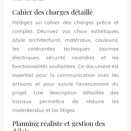
Cahier des charges détaillé
Rédigez un cahier des charges précis et
complet. Décrivez vos choix esthétiques
(style architectural, matériaux, couleurs),
les contraintes techniques (normes
électriques, sécurité incendie), et les
fonctionnalités souhaitées. Ce document est
essentiel pour la communication avec les
artisans et pour suivre l’avancement du
projet. Une description détaillée des
travaux permettra de réduire les
malentendus et les litiges.
Planning réaliste et gestion des