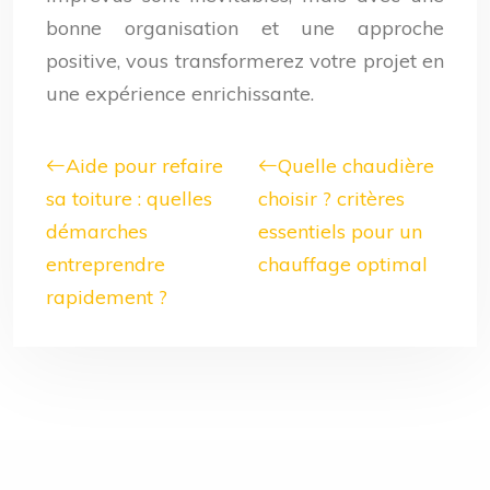
bonne organisation et une approche
positive, vous transformerez votre projet en
une expérience enrichissante.
Aide pour refaire
Quelle chaudière
sa toiture : quelles
choisir ? critères
démarches
essentiels pour un
entreprendre
chauffage optimal
rapidement ?