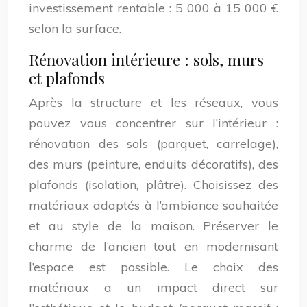
investissement rentable : 5 000 à 15 000 €
selon la surface.
Rénovation intérieure : sols, murs
et plafonds
Après la structure et les réseaux, vous
pouvez vous concentrer sur l’intérieur :
rénovation des sols (parquet, carrelage),
des murs (peinture, enduits décoratifs), des
plafonds (isolation, plâtre). Choisissez des
matériaux adaptés à l’ambiance souhaitée
et au style de la maison. Préserver le
charme de l’ancien tout en modernisant
l’espace est possible. Le choix des
matériaux a un impact direct sur