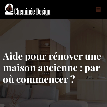
Aide pour rénover une
maison ancienne : par
où commencer ?